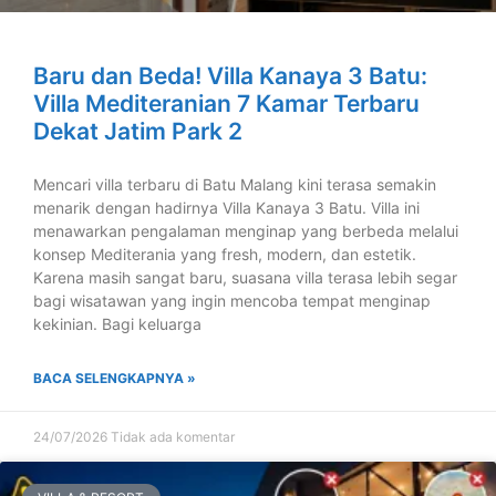
Baru dan Beda! Villa Kanaya 3 Batu:
Villa Mediteranian 7 Kamar Terbaru
Dekat Jatim Park 2
Mencari villa terbaru di Batu Malang kini terasa semakin
menarik dengan hadirnya Villa Kanaya 3 Batu. Villa ini
menawarkan pengalaman menginap yang berbeda melalui
konsep Mediterania yang fresh, modern, dan estetik.
Karena masih sangat baru, suasana villa terasa lebih segar
bagi wisatawan yang ingin mencoba tempat menginap
kekinian. Bagi keluarga
BACA SELENGKAPNYA »
24/07/2026
Tidak ada komentar