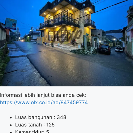
Informasi lebih lanjut bisa anda cek:
https://www.olx.co.id/ad/847459774
Luas bangunan : 348
Luas tanah : 125
Kamar tidur: 5