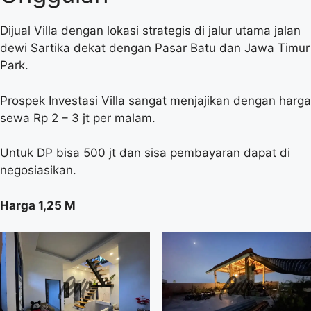
Dijual Villa dengan lokasi strategis di jalur utama jalan
dewi Sartika dekat dengan Pasar Batu dan Jawa Timur
Park.
Prospek Investasi Villa sangat menjajikan dengan harga
sewa Rp 2 – 3 jt per malam.
Untuk DP bisa 500 jt dan sisa pembayaran dapat di
negosiasikan.
Harga 1,25 M