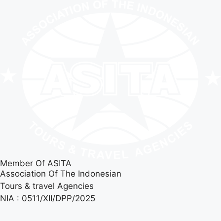
Member Of ASITA
Association Of The Indonesian
Tours & travel Agencies
NIA : 0511/XII/DPP/2025