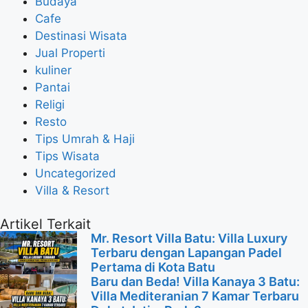
Budaya
Cafe
Destinasi Wisata
Jual Properti
kuliner
Pantai
Religi
Resto
Tips Umrah & Haji
Tips Wisata
Uncategorized
Villa & Resort
Artikel Terkait
Mr. Resort Villa Batu: Villa Luxury
Terbaru dengan Lapangan Padel
Pertama di Kota Batu
Baru dan Beda! Villa Kanaya 3 Batu:
Villa Mediteranian 7 Kamar Terbaru