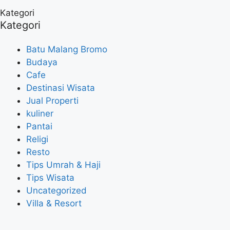
Kategori
Kategori
Batu Malang Bromo
Budaya
Cafe
Destinasi Wisata
Jual Properti
kuliner
Pantai
Religi
Resto
Tips Umrah & Haji
Tips Wisata
Uncategorized
Villa & Resort