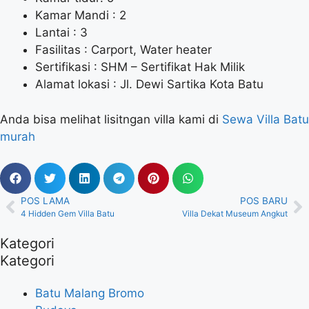
Kamar Mandi : 2
Lantai : 3
Fasilitas : Carport, Water heater
Sertifikasi : SHM – Sertifikat Hak Milik
Alamat lokasi : Jl. Dewi Sartika Kota Batu
Anda bisa melihat lisitngan villa kami di
Sewa Villa Batu
murah
POS LAMA
POS BARU
4 Hidden Gem Villa Batu
Villa Dekat Museum Angkut
Kategori
Kategori
Batu Malang Bromo