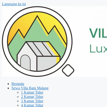
Langsung ke isi
Beranda
Sewa Villa Batu Malang
1 Kamar Tidur
2 Kamar Tidur
3 Kamar Tidur
4 Kamar Tidur