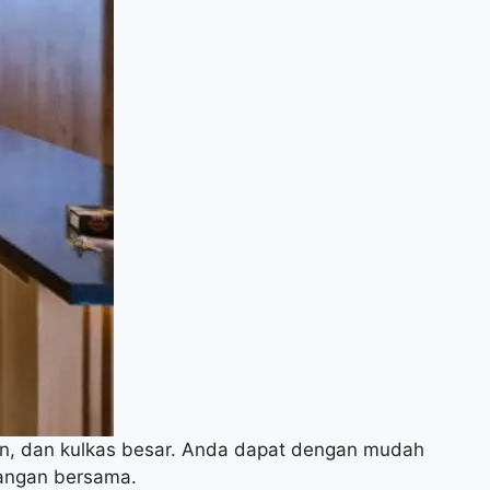
kan, dan kulkas besar. Anda dapat dengan mudah
dangan bersama.