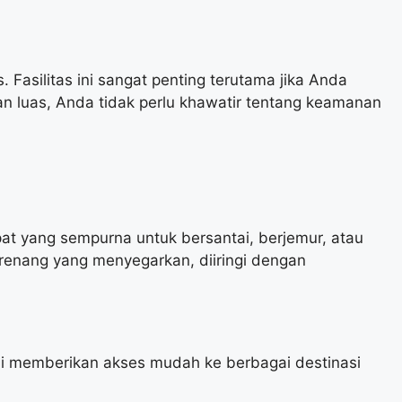
 Fasilitas ini sangat penting terutama jika Anda
 luas, Anda tidak perlu khawatir tentang keamanan
pat yang sempurna untuk bersantai, berjemur, atau
enang yang menyegarkan, diiringi dengan
a ini memberikan akses mudah ke berbagai destinasi