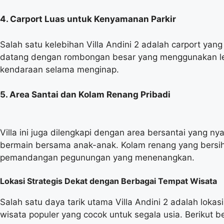
4. Carport Luas untuk Kenyamanan Parkir
Salah satu kelebihan Villa Andini 2 adalah carport yan
datang dengan rombongan besar yang menggunakan lebi
kendaraan selama menginap.
5. Area Santai dan Kolam Renang Pribadi
Villa ini juga dilengkapi dengan area bersantai yang 
bermain bersama anak-anak. Kolam renang yang bersi
pemandangan pegunungan yang menenangkan.
Lokasi Strategis Dekat dengan Berbagai Tempat Wisata
Salah satu daya tarik utama Villa Andini 2 adalah lokas
wisata populer yang cocok untuk segala usia. Berikut 