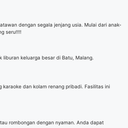
tawan dengan segala jenjang usia. Mulai dari anak-
 seru!!!!
liburan keluarga besar di Batu, Malang.
karaoke dan kolam renang pribadi. Fasilitas ini
r atau rombongan dengan nyaman. Anda dapat