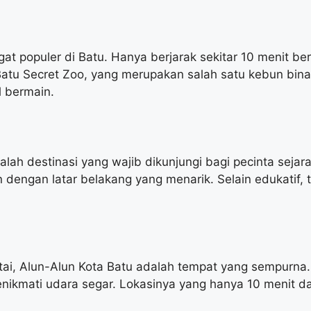
gat populer di Batu. Hanya berjarak sekitar 10 menit be
atu Secret Zoo, yang merupakan salah satu kebun binat
l bermain.
 adalah destinasi yang wajib dikunjungi bagi pecinta sej
n dengan latar belakang yang menarik. Selain edukatif,
tai, Alun-Alun Kota Batu adalah tempat yang sempurna. 
nikmati udara segar. Lokasinya yang hanya 10 menit da