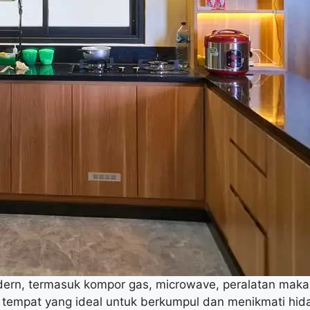
modern, termasuk kompor gas, microwave, peralatan ma
ah tempat yang ideal untuk berkumpul dan menikmati hi