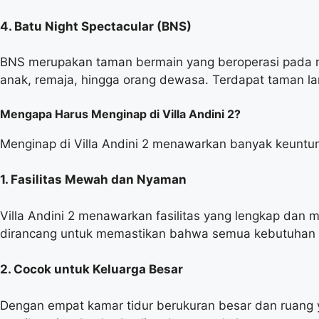
4. Batu Night Spectacular (BNS)
BNS merupakan taman bermain yang beroperasi pada mal
anak, remaja, hingga orang dewasa. Terdapat taman lam
Mengapa Harus Menginap di Villa Andini 2?
Menginap di Villa Andini 2 menawarkan banyak keuntung
1. Fasilitas Mewah dan Nyaman
Villa Andini 2 menawarkan fasilitas yang lengkap dan m
dirancang untuk memastikan bahwa semua kebutuhan 
2. Cocok untuk Keluarga Besar
Dengan empat kamar tidur berukuran besar dan ruang