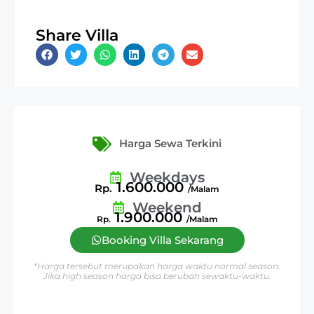
Share Villa
Harga Sewa Terkini
Weekdays
1.600.000
Rp.
/Malam
Weekend
1.900.000
Rp.
/Malam
Booking Villa Sekarang
*Harga tersebut merupakan harga waktu normal season.
Jika high season harga bisa berubah sewaktu-waktu.