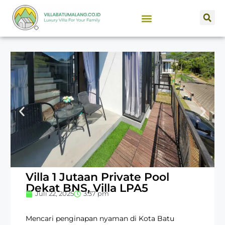
Villa 1 Jutaan Private Pool
Dekat BNS, Villa LPA5
Juli 22, 2025
3:37 pm
Mencari penginapan nyaman di Kota Batu