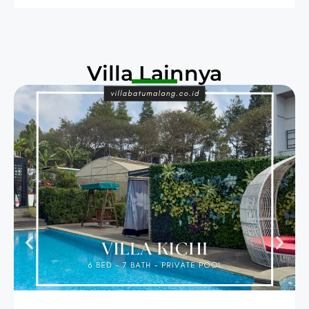
Villa Lainnya