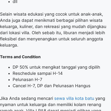
dll
Selain wisata edukasi yang cocok untuk anak-anak,
Anda juga dapat menikmati berbagai pilihan wisata
keluarga, kuliner, dan rekreasi yang mudah dijangkau
dari lokasi villa. Oleh sebab itu, liburan menjadi lebih
fleksibel dan menyenangkan untuk seluruh anggota
keluarga.
Terms and Condition
DP 50% untuk mengikat tanggal yang dipilih
Reschedule sampai H-14
Pelunasan H-7
Cancel H-7, DP dan Pelunasan Hangus
Jika Anda sedang mencari
sewa villa kota batu
yang
nyaman untuk keluarga dan memiliki kolam renang
ramah anak, Villa LPA8 dapat menjadi pilihan yang