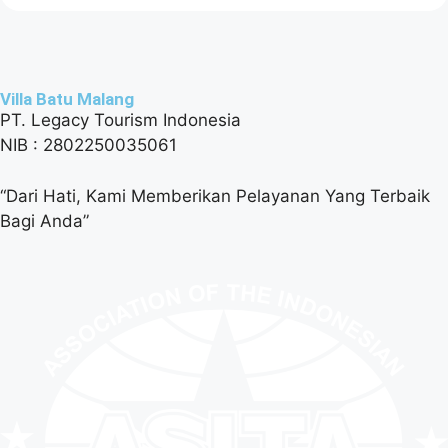
Villa Batu Malang
PT. Legacy Tourism Indonesia
NIB : 2802250035061
“Dari Hati, Kami Memberikan Pelayanan Yang Terbaik
Bagi Anda”