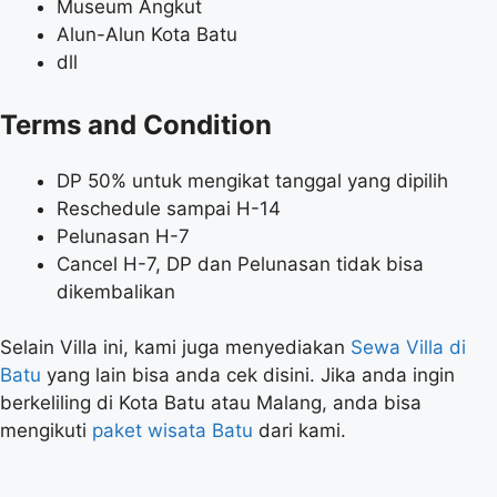
Museum Angkut
Alun-Alun Kota Batu
dll
Terms and Condition
DP 50% untuk mengikat tanggal yang dipilih
Reschedule sampai H-14
Pelunasan H-7
Cancel H-7, DP dan Pelunasan tidak bisa
dikembalikan
Selain Villa ini, kami juga menyediakan
Sewa Villa di
Batu
yang lain bisa anda cek disini. Jika anda ingin
berkeliling di Kota Batu atau Malang, anda bisa
mengikuti
paket wisata Batu
dari kami.