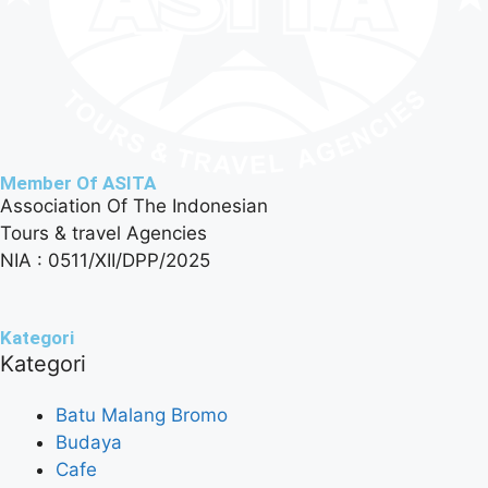
Member Of ASITA
Association Of The Indonesian
Tours & travel Agencies
NIA : 0511/XII/DPP/2025
Kategori
Kategori
Batu Malang Bromo
Budaya
Cafe