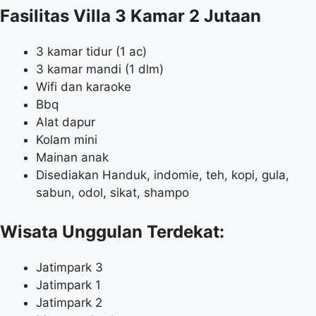
Fasilitas Villa 3 Kamar 2 Jutaan
3 kamar tidur (1 ac)
3 kamar mandi (1 dlm)
Wifi dan karaoke
Bbq
Alat dapur
Kolam mini
Mainan anak
Disediakan Handuk, indomie, teh, kopi, gula,
sabun, odol, sikat, shampo
Wisata Unggulan Terdekat:
Jatimpark 3
Jatimpark 1
Jatimpark 2