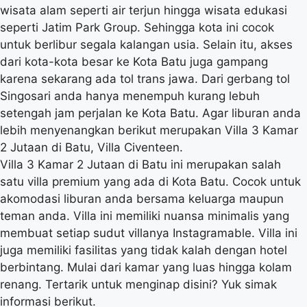
wisata alam seperti air terjun hingga wisata edukasi
seperti Jatim Park Group. Sehingga kota ini cocok
untuk berlibur segala kalangan usia. Selain itu, akses
dari kota-kota besar ke Kota Batu juga gampang
karena sekarang ada tol trans jawa. Dari gerbang tol
Singosari anda hanya menempuh kurang lebuh
setengah jam perjalan ke Kota Batu. Agar liburan anda
lebih menyenangkan berikut merupakan Villa 3 Kamar
2 Jutaan di Batu, Villa Civenteen.
Villa 3 Kamar 2 Jutaan di Batu ini merupakan salah
satu villa premium yang ada di Kota Batu. Cocok untuk
akomodasi liburan anda bersama keluarga maupun
teman anda. Villa ini memiliki nuansa minimalis yang
membuat setiap sudut villanya Instagramable. Villa ini
juga memiliki fasilitas yang tidak kalah dengan hotel
berbintang. Mulai dari kamar yang luas hingga kolam
renang. Tertarik untuk menginap disini? Yuk simak
informasi berikut.