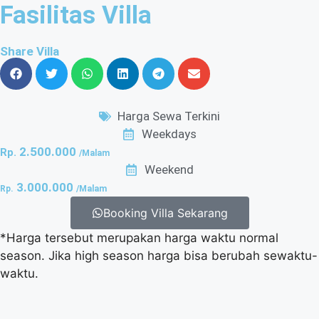
Fasilitas Villa
Share Villa
Harga Sewa Terkini
Weekdays
2.500.000
Rp.
/Malam
Weekend
3.000.000
Rp.
/Malam
Booking Villa Sekarang
*Harga tersebut merupakan harga waktu normal
season. Jika high season harga bisa berubah sewaktu-
waktu.