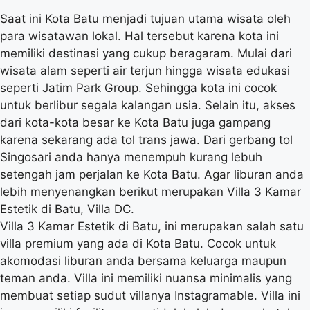
Saat ini Kota Batu menjadi tujuan utama wisata oleh
para wisatawan lokal. Hal tersebut karena kota ini
memiliki destinasi yang cukup beragaram. Mulai dari
wisata alam seperti air terjun hingga wisata edukasi
seperti Jatim Park Group. Sehingga kota ini cocok
untuk berlibur segala kalangan usia. Selain itu, akses
dari kota-kota besar ke Kota Batu juga gampang
karena sekarang ada tol trans jawa. Dari gerbang tol
Singosari anda hanya menempuh kurang lebuh
setengah jam perjalan ke Kota Batu. Agar liburan anda
lebih menyenangkan berikut merupakan Villa 3 Kamar
Estetik di Batu, Villa DC.
Villa 3 Kamar Estetik di Batu, ini merupakan salah satu
villa premium yang ada di Kota Batu. Cocok untuk
akomodasi liburan anda bersama keluarga maupun
teman anda. Villa ini memiliki nuansa minimalis yang
membuat setiap sudut villanya Instagramable. Villa ini