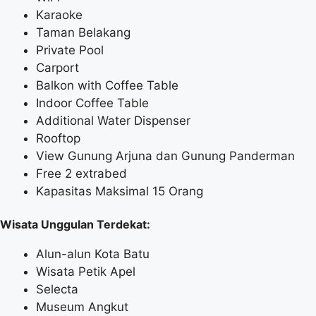
Karaoke
Taman Belakang
Private Pool
Carport
Balkon with Coffee Table
Indoor Coffee Table
Additional Water Dispenser
Rooftop
View Gunung Arjuna dan Gunung Panderman
Free 2 extrabed
Kapasitas Maksimal 15 Orang
Wisata Unggulan Terdekat:
Alun-alun Kota Batu
Wisata Petik Apel
Selecta
Museum Angkut