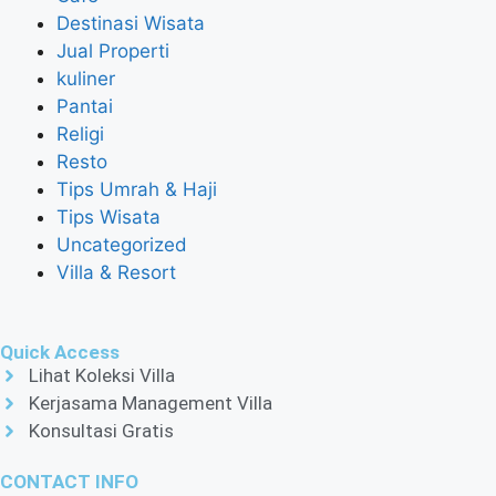
Destinasi Wisata
Jual Properti
kuliner
Pantai
Religi
Resto
Tips Umrah & Haji
Tips Wisata
Uncategorized
Villa & Resort
Quick Access
Lihat Koleksi Villa
Kerjasama Management Villa
Konsultasi Gratis
CONTACT INFO