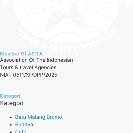
Member Of ASITA
Association Of The Indonesian
Tours & travel Agencies
NIA : 0511/XII/DPP/2025
Kategori
Kategori
Batu Malang Bromo
Budaya
Cafe