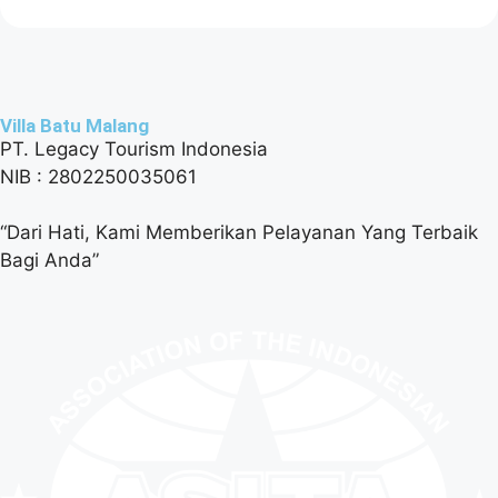
Villa Batu Malang
PT. Legacy Tourism Indonesia
NIB : 2802250035061
“Dari Hati, Kami Memberikan Pelayanan Yang Terbaik
Bagi Anda”