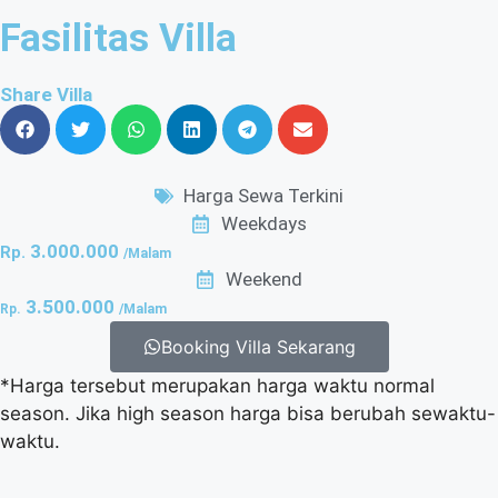
Fasilitas Villa
Share Villa
Harga Sewa Terkini
Weekdays
3.000.000
Rp.
/Malam
Weekend
3.500.000
Rp.
/Malam
Booking Villa Sekarang
*Harga tersebut merupakan harga waktu normal
season. Jika high season harga bisa berubah sewaktu-
waktu.