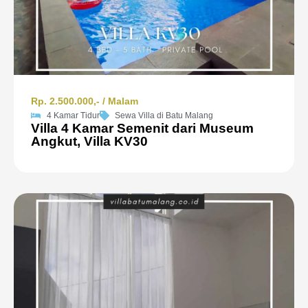
Rp. 2.500.000,- / Malam
4 Kamar Tidur
Sewa Villa di Batu Malang
Villa 4 Kamar Semenit dari Museum
Angkut, Villa KV30