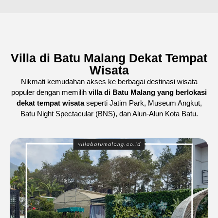
Villa di Batu Malang Dekat Tempat
Wisata
Nikmati kemudahan akses ke berbagai destinasi wisata
populer dengan memilih
villa di Batu Malang yang berlokasi
dekat tempat wisata
seperti Jatim Park, Museum Angkut,
Batu Night Spectacular (BNS), dan Alun-Alun Kota Batu.