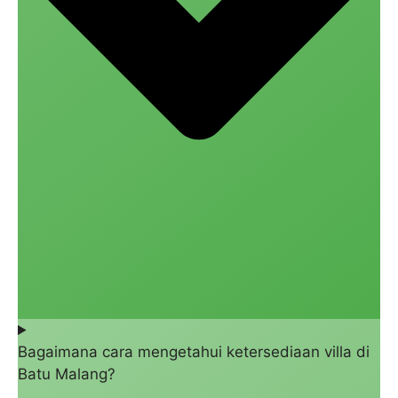
Bagaimana cara mengetahui ketersediaan villa di
Batu Malang?