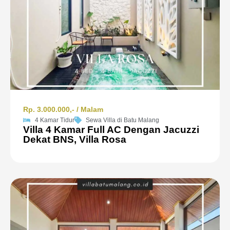
Rp. 3.000.000,- / Malam
4 Kamar Tidur
Sewa Villa di Batu Malang
Villa 4 Kamar Full AC Dengan Jacuzzi
Dekat BNS, Villa Rosa