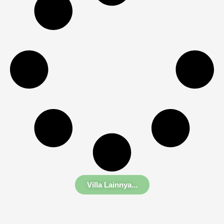
Villa Lainnya...