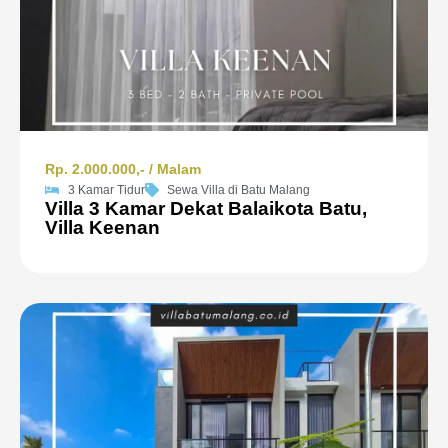
Rp. 2.000.000,- / Malam
3 Kamar Tidur
Sewa Villa di Batu Malang
Villa 3 Kamar Dekat Balaikota Batu,
Villa Keenan