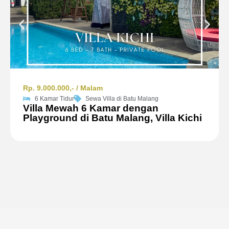
Rp. 9.000.000,- / Malam
6 Kamar Tidur
Sewa Villa di Batu Malang
Villa Mewah 6 Kamar dengan
Playground di Batu Malang, Villa Kichi