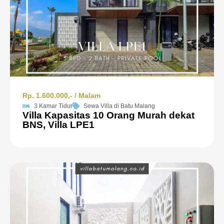
Rp. 1.600.000,- / Malam
3 Kamar Tidur
Sewa Villa di Batu Malang
Villa Kapasitas 10 Orang Murah dekat
BNS, Villa LPE1