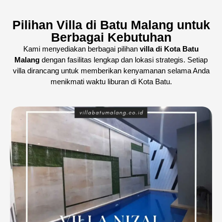
Pilihan Villa di Batu Malang untuk
Berbagai Kebutuhan
Kami menyediakan berbagai pilihan
villa di Kota Batu
Malang
dengan fasilitas lengkap dan lokasi strategis. Setiap
villa dirancang untuk memberikan kenyamanan selama Anda
menikmati waktu liburan di Kota Batu.