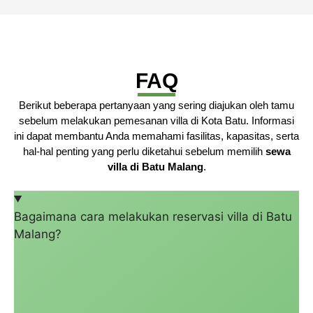
FAQ
Berikut beberapa pertanyaan yang sering diajukan oleh tamu
sebelum melakukan pemesanan villa di Kota Batu. Informasi
ini dapat membantu Anda memahami fasilitas, kapasitas, serta
hal-hal penting yang perlu diketahui sebelum memilih
sewa
villa di Batu Malang
.
Bagaimana cara melakukan reservasi villa di Batu
Malang?