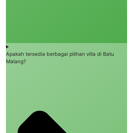
Apakah tersedia berbagai pilihan villa di Batu
Malang?