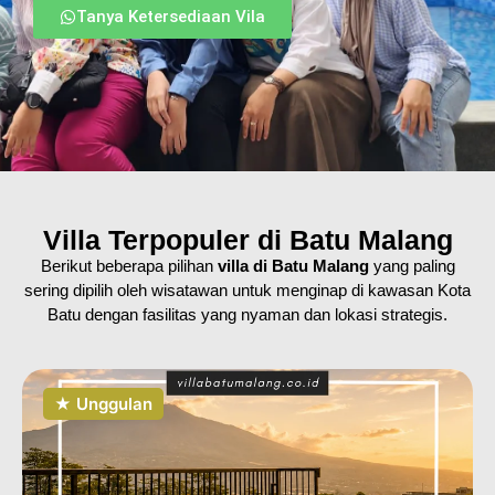
Tanya Ketersediaan Vila
Villa Terpopuler di Batu Malang
Berikut beberapa pilihan
villa di Batu Malang
yang paling
sering dipilih oleh wisatawan untuk menginap di kawasan Kota
Batu dengan fasilitas yang nyaman dan lokasi strategis.
★ Unggulan