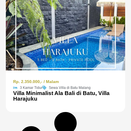
Rp. 2.350.000,- / Malam
3 Kamar Tidur
Sewa Villa di Batu Malang
Villa Minimalist Ala Bali di Batu, Villa
Harajuku