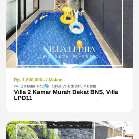
Rp. 1.600.000,- / Malam
2 Kamar Tidur
Sewa Villa di Batu Malang
Villa 2 Kamar Murah Dekat BNS, Villa
LPD11