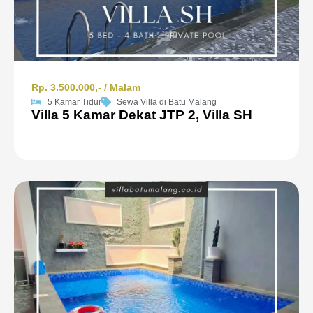
Rp. 3.500.000,- / Malam
5 Kamar Tidur
Sewa Villa di Batu Malang
Villa 5 Kamar Dekat JTP 2, Villa SH