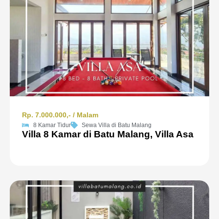
Rp. 7.000.000,- / Malam
8 Kamar Tidur
Sewa Villa di Batu Malang
Villa 8 Kamar di Batu Malang, Villa Asa