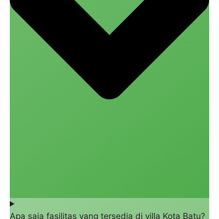
Apa saja fasilitas yang tersedia di villa Kota Batu?