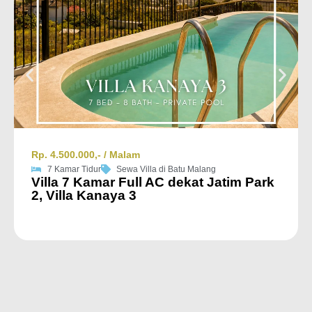
Rp. 4.500.000,- / Malam
7 Kamar Tidur
Sewa Villa di Batu Malang
Villa 7 Kamar Full AC dekat Jatim Park
2, Villa Kanaya 3