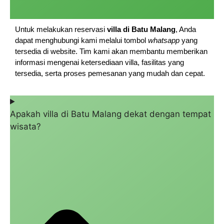
Untuk melakukan reservasi
villa di Batu Malang
, Anda
dapat menghubungi kami melalui tombol
whatsapp
yang
tersedia di website. Tim kami akan membantu memberikan
informasi mengenai ketersediaan villa, fasilitas yang
tersedia, serta proses pemesanan yang mudah dan cepat.
Apakah villa di Batu Malang dekat dengan tempat
wisata?