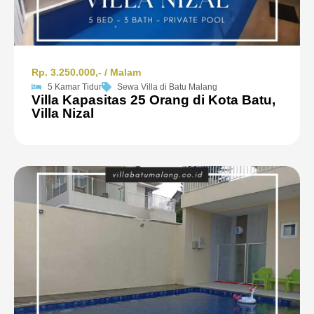
Rp. 3.250.000,- / Malam
5 Kamar Tidur
Sewa Villa di Batu Malang
Villa Kapasitas 25 Orang di Kota Batu,
Villa Nizal