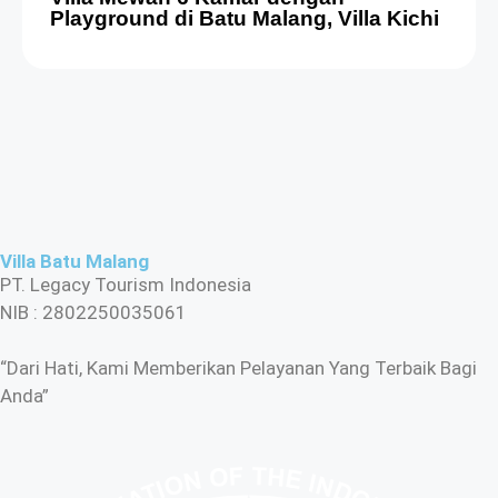
Playground di Batu Malang, Villa Kichi
Villa Batu Malang
PT. Legacy Tourism Indonesia
NIB : 2802250035061
“Dari Hati, Kami Memberikan Pelayanan Yang Terbaik Bagi
Anda”