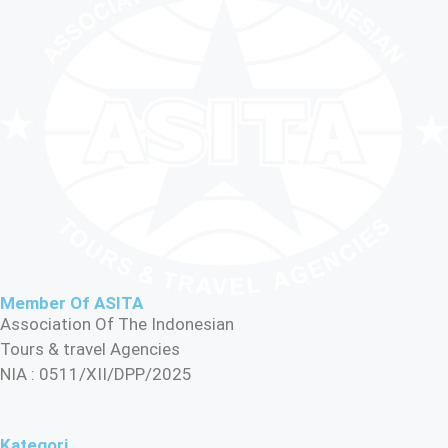
Member Of ASITA
Association Of The Indonesian
Tours & travel Agencies
NIA : 0511/XII/DPP/2025
Kategori