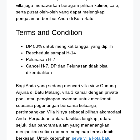
villa juga menawarkan beragam pilihan kuliner, cafe,
serta pusat oleh-oleh yang dapat melengkapi
pengalaman berlibur Anda di Kota Batu.
Terms and Condition
DP 50% untuk mengikat tanggal yang dipilih
Reschedule sampai H-14
Pelunasan H-7
Cancel H-7, DP dan Pelunasan tidak bisa
dikembalikan
Bagi Anda yang sedang mencari villa view Gunung
Arjuna di Batu Malang, villa 3 kamar dengan private
pool, atau penginapan nyaman untuk menikmati
suasana pegunungan bersama keluarga,
pertimbangkan Villa Nisya sebagai pilihan akomodasi
Anda. Perpaduan antara fasilitas lengkap, udara
sejuk, dan panorama alam yang menenangkan
menjadikan setiap momen menginap terasa lebih
berkesan. Untuk kebutuhan
sewa villa kota batu