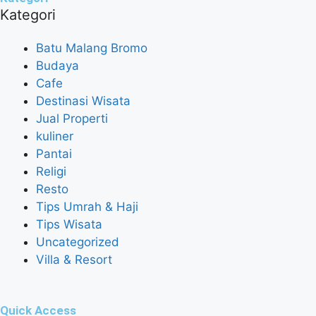
Kategori
Batu Malang Bromo
Budaya
Cafe
Destinasi Wisata
Jual Properti
kuliner
Pantai
Religi
Resto
Tips Umrah & Haji
Tips Wisata
Uncategorized
Villa & Resort
Quick Access