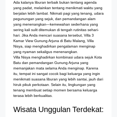
Ada kalanya liburan terbaik bukan tentang agenda
yang padat, melainkan tentang menikmati waktu yang
berjalan lebih lambat. Nikmati pagi yang tenang, udara
pegunungan yang sejuk, dan pemandangan alam
yang menenangkan—kemewahan sederhana yang
sering kali sulit ditemukan di tengah rutinitas sehari-
hari. Jika Anda mencari suasana tersebut, Villa 3
Kamar View Gunung Arjuna di Batu Malang, Villa
Nisya, siap menghadirkan pengalaman menginap
yang nyaman sekaligus menenangkan.
Villa Nisya menghadirkan kombinasi udara sejuk Kota
Batu dan pemandangan Gunung Arjuna yang
memanjakan mata selama Anda menginap. Karena
itu, tempat ini sangat cocok bagi keluarga yang ingin
menikmati suasana liburan yang lebih santai, jauh dari
hiruk pikuk perkotaan. Selain itu, lingkungan yang
tenang membuat setiap momen bersama keluarga
terasa lebih berkualitas.
Wisata Unggulan Terdekat: