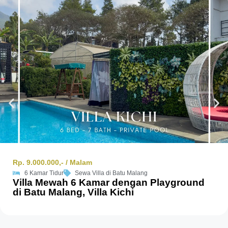
Rp. 9.000.000,- / Malam
6 Kamar Tidur
Sewa Villa di Batu Malang
Villa Mewah 6 Kamar dengan Playground
di Batu Malang, Villa Kichi