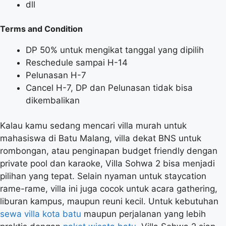
dll
Terms and Condition
DP 50% untuk mengikat tanggal yang dipilih
Reschedule sampai H-14
Pelunasan H-7
Cancel H-7, DP dan Pelunasan tidak bisa
dikembalikan
Kalau kamu sedang mencari villa murah untuk
mahasiswa di Batu Malang, villa dekat BNS untuk
rombongan, atau penginapan budget friendly dengan
private pool dan karaoke, Villa Sohwa 2 bisa menjadi
pilihan yang tepat. Selain nyaman untuk staycation
rame-rame, villa ini juga cocok untuk acara gathering,
liburan kampus, maupun reuni kecil. Untuk kebutuhan
sewa villa kota batu
maupun perjalanan yang lebih