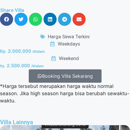
Share Villa
Harga Sewa Terkini
Weekdays
2.000.000
Rp.
/Malam
Weekend
2.500.000
Rp.
/Malam
Booking Villa Sekarang
*Harga tersebut merupakan harga waktu normal
season. Jika high season harga bisa berubah sewaktu-
waktu.
Villa Lainnya