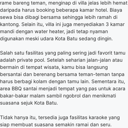
rame bareng teman, menginap di villa jelas lebih hemat
daripada harus booking beberapa kamar hotel. Biaya
sewa bisa dibagi bersama sehingga lebih ramah di
kantong. Selain itu, villa ini juga menyediakan 3 kamar
mandi dengan water heater, jadi tetap nyaman
digunakan meski udara Kota Batu sedang dingin.
Salah satu fasilitas yang paling sering jadi favorit tamu
adalah private pool. Setelah seharian jalan-jalan atau
bermain di tempat wisata, kamu bisa langsung
bersantai dan berenang bersama teman-teman tanpa
harus berbagi kolam dengan tamu lain. Sementara itu,
area BBQ santai menjadi tempat yang pas untuk acara
bakar-bakar malam sambil ngobrol dan menikmati
suasana sejuk Kota Batu.
Tidak hanya itu, tersedia juga fasilitas karaoke yang
siap membuat suasana semakin ramai dan seru.