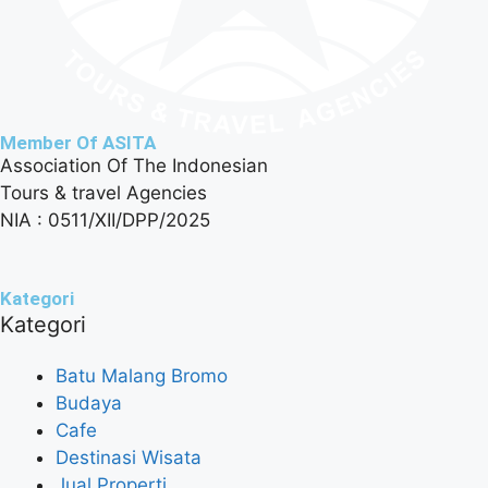
Member Of ASITA
Association Of The Indonesian
Tours & travel Agencies
NIA : 0511/XII/DPP/2025
Kategori
Kategori
Batu Malang Bromo
Budaya
Cafe
Destinasi Wisata
Jual Properti