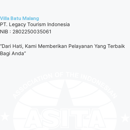
Villa Batu Malang
PT. Legacy Tourism Indonesia
NIB : 2802250035061
“Dari Hati, Kami Memberikan Pelayanan Yang Terbaik
Bagi Anda”