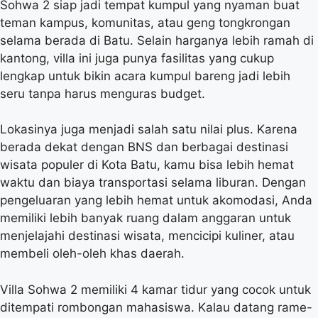
Sohwa 2 siap jadi tempat kumpul yang nyaman buat
teman kampus, komunitas, atau geng tongkrongan
selama berada di Batu. Selain harganya lebih ramah di
kantong, villa ini juga punya fasilitas yang cukup
lengkap untuk bikin acara kumpul bareng jadi lebih
seru tanpa harus menguras budget.
Lokasinya juga menjadi salah satu nilai plus. Karena
berada dekat dengan BNS dan berbagai destinasi
wisata populer di Kota Batu, kamu bisa lebih hemat
waktu dan biaya transportasi selama liburan. Dengan
pengeluaran yang lebih hemat untuk akomodasi, Anda
memiliki lebih banyak ruang dalam anggaran untuk
menjelajahi destinasi wisata, mencicipi kuliner, atau
membeli oleh-oleh khas daerah.
Villa Sohwa 2 memiliki 4 kamar tidur yang cocok untuk
ditempati rombongan mahasiswa. Kalau datang rame-