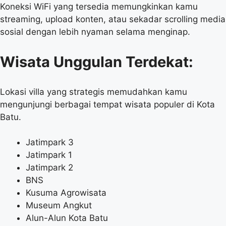
Koneksi WiFi yang tersedia memungkinkan kamu
streaming, upload konten, atau sekadar scrolling media
sosial dengan lebih nyaman selama menginap.
Wisata Unggulan Terdekat:
Lokasi villa yang strategis memudahkan kamu
mengunjungi berbagai tempat wisata populer di Kota
Batu.
Jatimpark 3
Jatimpark 1
Jatimpark 2
BNS
Kusuma Agrowisata
Museum Angkut
Alun-Alun Kota Batu