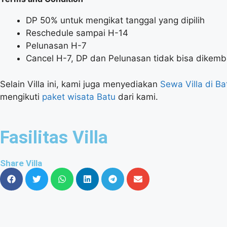
DP 50% untuk mengikat tanggal yang dipilih
Reschedule sampai H-14
Pelunasan H-7
Cancel H-7, DP dan Pelunasan tidak bisa dikemb
Selain Villa ini, kami juga menyediakan
Sewa Villa di Ba
mengikuti
paket wisata Batu
dari kami.
Fasilitas Villa
Share Villa