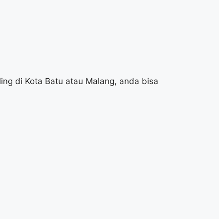
iling di Kota Batu atau Malang, anda bisa