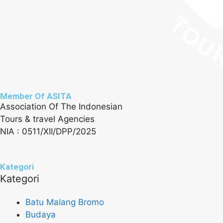
Member Of ASITA
Association Of The Indonesian
Tours & travel Agencies
NIA : 0511/XII/DPP/2025
Kategori
Kategori
Batu Malang Bromo
Budaya