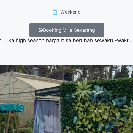
Weekend
Booking Villa Sekarang
. Jika high season harga bisa berubah sewaktu-waktu.