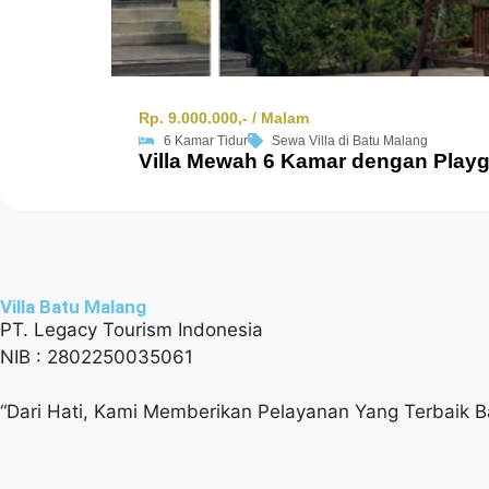
Rp. 9.000.000,- / Malam
6 Kamar Tidur
Sewa Villa di Batu Malang
Villa Mewah 6 Kamar dengan Playgr
Villa Batu Malang
PT. Legacy Tourism Indonesia
NIB : 2802250035061
“Dari Hati, Kami Memberikan Pelayanan Yang Terbaik B