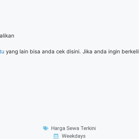
alikan
tu
yang lain bisa anda cek disini. Jika anda ingin berkel
Harga Sewa Terkini
Weekdays