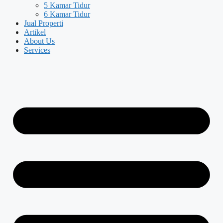
5 Kamar Tidur
6 Kamar Tidur
Jual Properti
Artikel
About Us
Services