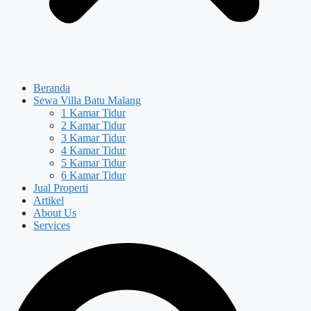
Beranda
Sewa Villa Batu Malang
1 Kamar Tidur
2 Kamar Tidur
3 Kamar Tidur
4 Kamar Tidur
5 Kamar Tidur
6 Kamar Tidur
Jual Properti
Artikel
About Us
Services