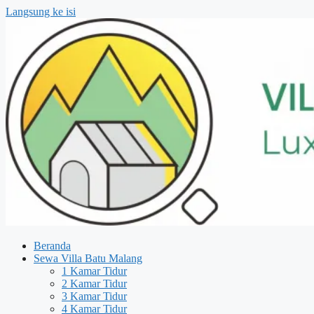
Langsung ke isi
Beranda
Sewa Villa Batu Malang
1 Kamar Tidur
2 Kamar Tidur
3 Kamar Tidur
4 Kamar Tidur