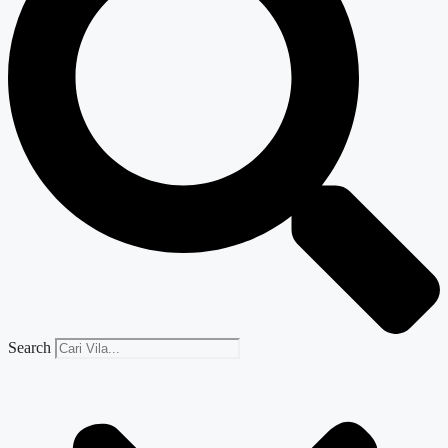
Search