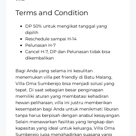
Terms and Condition
DP 50% untuk mengikat tanggal yang
dipilih
Reschedule sampai H-14
Pelunasan H-7
Cancel H-7, DP dan Pelunasan tidak bisa
dikembalikan
Bagi Anda yang selama ini kesulitan
menemukan villa pet friendly di Batu Malang,
Villa Oma Sumberejo bisa menjadi solusi yang
tepat. Di saat sebagian besar penginapan
memiliki aturan yang membatasi kehadiran
hewan peliharaan, villa ini justru memberikan
kesempatan bagi Anda untuk menikmati liburan
tanpa harus berpisah dengan anabul kesayangan.
Selain menawarkan fasilitas yang lengkap dan
kapasitas yang ideal untuk keluarga, Villa Oma
Sumberejo juga menghadirkan suasana yang