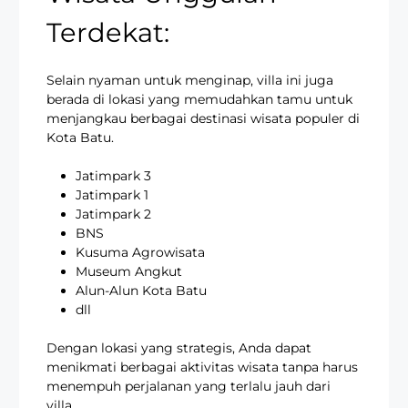
Terdekat:
Selain nyaman untuk menginap, villa ini juga
berada di lokasi yang memudahkan tamu untuk
menjangkau berbagai destinasi wisata populer di
Kota Batu.
Jatimpark 3
Jatimpark 1
Jatimpark 2
BNS
Kusuma Agrowisata
Museum Angkut
Alun-Alun Kota Batu
dll
Dengan lokasi yang strategis, Anda dapat
menikmati berbagai aktivitas wisata tanpa harus
menempuh perjalanan yang terlalu jauh dari
villa.