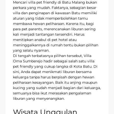
Mencari villa pet friendly di Batu Malang bukan
perkara yang mudah. Faktanya, sebagian besar
villa dan penginapan di kawasan Batu memiliki
aturan yang tidak memperbolehkan tamu
membawa hewan peliharaan. Karena itu, bagi
para pet parents, merencanakan liburan sering
kali menjadi tantangan tersendiri. Harus
menitipkan anabul di pet hotel atau
meninggalkannya di rumah tentu bukan pilihan
yang selalu nyaman.
Di tengah terbatasnya pilihan tersebut, Villa
Oma Sumberejo hadir sebagai salah satu villa
pet friendly yang cukup langka di Kota Batu. Di
sini, Anda dapat menikmati liburan bersama
keluarga tanpa harus berpisah dengan hewan
peliharaan kesayangan. Baik itu anjing maupun
kucing yang sudah menjadi bagian dari keluarga,
semuanya bisa ikut merasakan pengalaman
liburan yang menyenangkan.
Wisata Unggulan