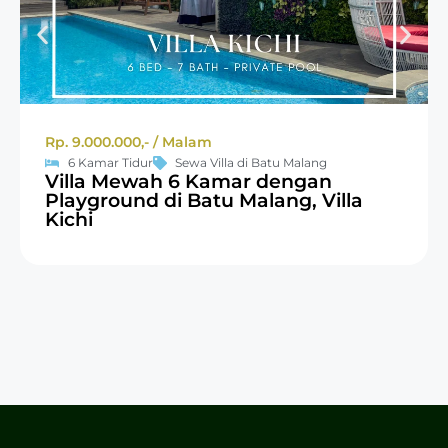
Rp. 9.000.000,- / Malam
6 Kamar Tidur
Sewa Villa di Batu Malang
Villa Mewah 6 Kamar dengan
Playground di Batu Malang, Villa
Kichi