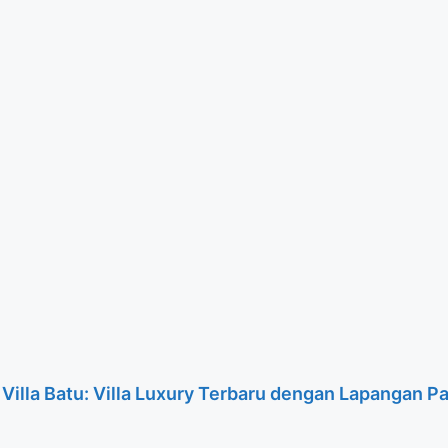
 Villa Batu: Villa Luxury Terbaru dengan Lapangan P