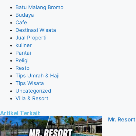
Batu Malang Bromo
Budaya
Cafe
Destinasi Wisata
Jual Properti
kuliner
Pantai
Religi
Resto
Tips Umrah & Haji
Tips Wisata
Uncategorized
Villa & Resort
Artikel Terkait
Mr. Resort