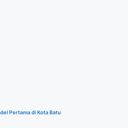
adel Pertama di Kota Batu