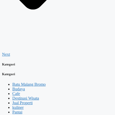
Next
Kategori
Kategori
Batu Malang Bromo
Budaya
Cafe
Destinasi Wisata
Jual Properti
kuliner
Pantai