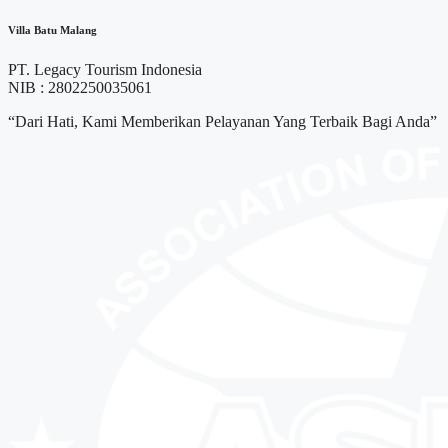
Villa Batu Malang
PT. Legacy Tourism Indonesia
NIB : 2802250035061
“Dari Hati, Kami Memberikan Pelayanan Yang Terbaik Bagi Anda”