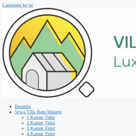
Langsung ke isi
Beranda
Sewa Villa Batu Malang
1 Kamar Tidur
2 Kamar Tidur
3 Kamar Tidur
4 Kamar Tidur