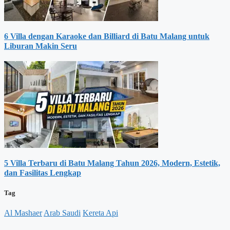
6 Villa dengan Karaoke dan Billiard di Batu Malang untuk
Liburan Makin Seru
5 Villa Terbaru di Batu Malang Tahun 2026, Modern, Estetik,
dan Fasilitas Lengkap
Tag
Al Mashaer
Arab Saudi
Kereta Api