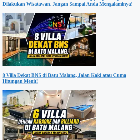
Dilakukan Wisatawan, Jangan Sampai Anda Mengalaminya!
8 Villa Dekat BNS di Batu Malang, Jalan Kaki atau Cuma
Hitungan Menit!