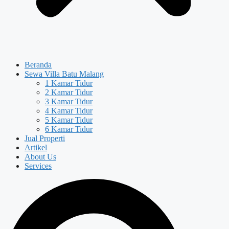
Beranda
Sewa Villa Batu Malang
1 Kamar Tidur
2 Kamar Tidur
3 Kamar Tidur
4 Kamar Tidur
5 Kamar Tidur
6 Kamar Tidur
Jual Properti
Artikel
About Us
Services