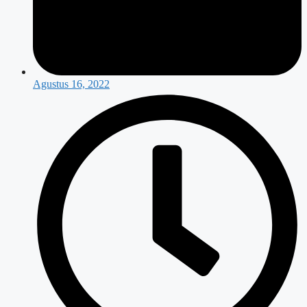
Agustus 16, 2022