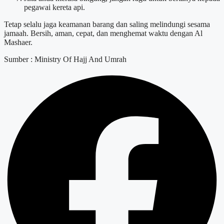
pegawai kereta api.
Tetap selalu jaga keamanan barang dan saling melindungi sesama
jamaah. Bersih, aman, cepat, dan menghemat waktu dengan Al
Mashaer.
Sumber : Ministry Of Hajj And Umrah