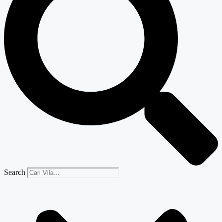
Search