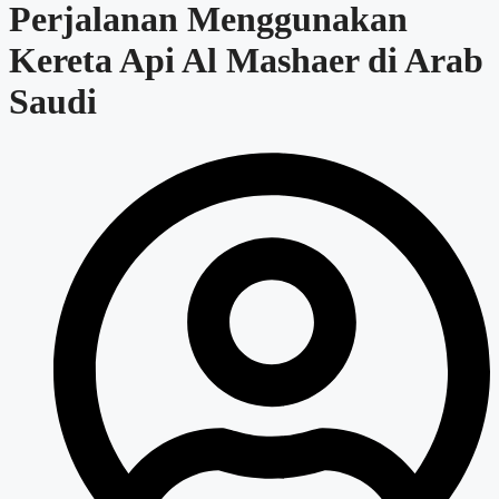
Perjalanan Menggunakan
Kereta Api Al Mashaer di Arab
Saudi