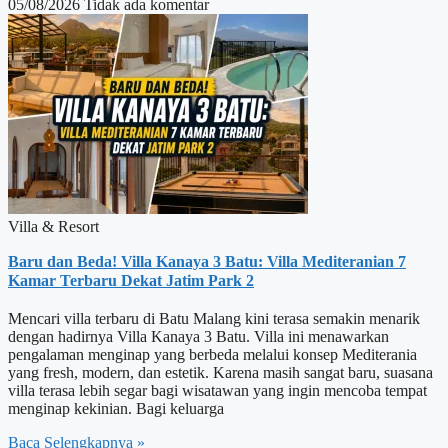
05/08/2026
Tidak ada komentar
Villa & Resort
Baru dan Beda! Villa Kanaya 3 Batu: Villa Mediteranian 7
Kamar Terbaru Dekat Jatim Park 2
Mencari villa terbaru di Batu Malang kini terasa semakin menarik
dengan hadirnya Villa Kanaya 3 Batu. Villa ini menawarkan
pengalaman menginap yang berbeda melalui konsep Mediterania
yang fresh, modern, dan estetik. Karena masih sangat baru, suasana
villa terasa lebih segar bagi wisatawan yang ingin mencoba tempat
menginap kekinian. Bagi keluarga
Baca Selengkapnya »