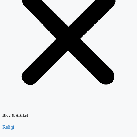
Blog & Artikel
Religi