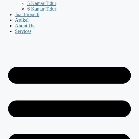
5 Kamar Tidur
6 Kamar Tidur
Jual Properti
Artikel
About Us
Services