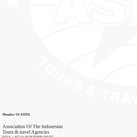
Member Of ASITA
Association Of The Indonesian
Tours & travel Agencies