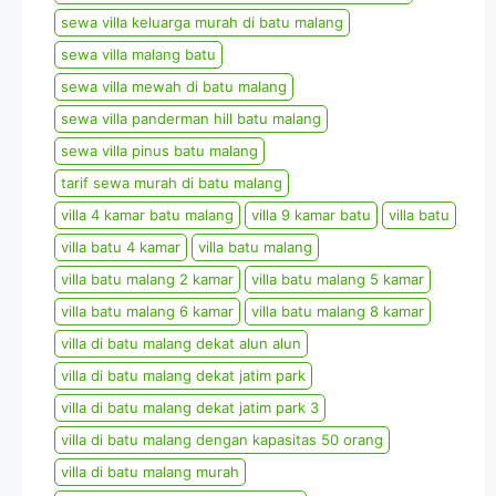
sewa villa keluarga murah di batu malang
sewa villa malang batu
sewa villa mewah di batu malang
sewa villa panderman hill batu malang
sewa villa pinus batu malang
tarif sewa murah di batu malang
villa 4 kamar batu malang
villa 9 kamar batu
villa batu
villa batu 4 kamar
villa batu malang
villa batu malang 2 kamar
villa batu malang 5 kamar
villa batu malang 6 kamar
villa batu malang 8 kamar
villa di batu malang dekat alun alun
villa di batu malang dekat jatim park
villa di batu malang dekat jatim park 3
villa di batu malang dengan kapasitas 50 orang
villa di batu malang murah