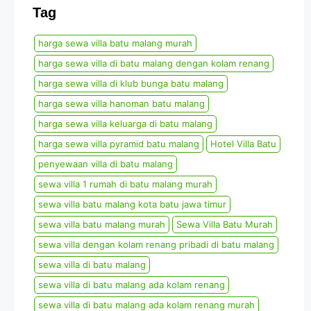
Tag
harga sewa villa batu malang murah
harga sewa villa di batu malang dengan kolam renang
harga sewa villa di klub bunga batu malang
harga sewa villa hanoman batu malang
harga sewa villa keluarga di batu malang
harga sewa villa pyramid batu malang
Hotel Villa Batu
penyewaan villa di batu malang
sewa villa 1 rumah di batu malang murah
sewa villa batu malang kota batu jawa timur
sewa villa batu malang murah
Sewa Villa Batu Murah
sewa villa dengan kolam renang pribadi di batu malang
sewa villa di batu malang
sewa villa di batu malang ada kolam renang
sewa villa di batu malang ada kolam renang murah