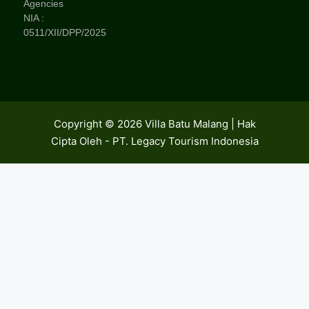
Agencies
NIA :
0511/XII/DPP/2025
Copyright © 2026 Villa Batu Malang | Hak
Cipta Oleh - PT. Legacy Tourism Indonesia