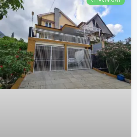
VILLA & RESORT