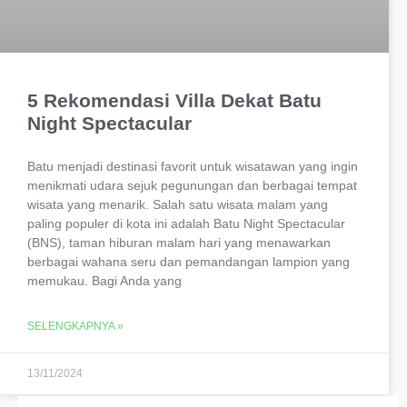
5 Rekomendasi Villa Dekat Batu
Night Spectacular
Batu menjadi destinasi favorit untuk wisatawan yang ingin
menikmati udara sejuk pegunungan dan berbagai tempat
wisata yang menarik. Salah satu wisata malam yang
paling populer di kota ini adalah Batu Night Spectacular
(BNS), taman hiburan malam hari yang menawarkan
berbagai wahana seru dan pemandangan lampion yang
memukau. Bagi Anda yang
SELENGKAPNYA »
13/11/2024