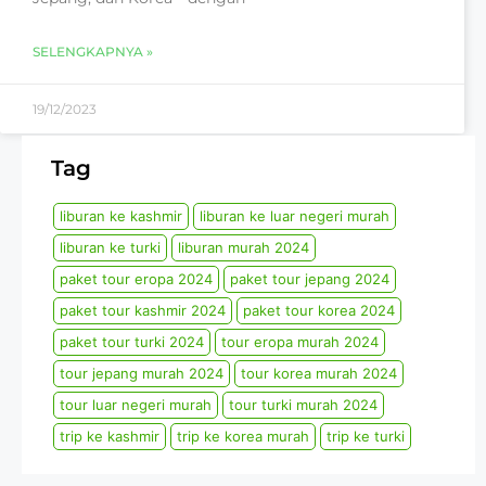
SELENGKAPNYA »
19/12/2023
Tag
liburan ke kashmir
liburan ke luar negeri murah
liburan ke turki
liburan murah 2024
paket tour eropa 2024
paket tour jepang 2024
paket tour kashmir 2024
paket tour korea 2024
paket tour turki 2024
tour eropa murah 2024
tour jepang murah 2024
tour korea murah 2024
tour luar negeri murah
tour turki murah 2024
trip ke kashmir
trip ke korea murah
trip ke turki