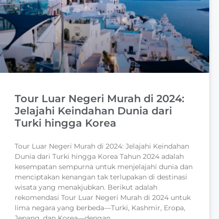
Tour Luar Negeri Murah di 2024:
Jelajahi Keindahan Dunia dari
Turki hingga Korea
Tour Luar Negeri Murah di 2024: Jelajahi Keindahan
Dunia dari Turki hingga Korea Tahun 2024 adalah
kesempatan sempurna untuk menjelajahi dunia dan
menciptakan kenangan tak terlupakan di destinasi
wisata yang menakjubkan. Berikut adalah
rekomendasi Tour Luar Negeri Murah di 2024 untuk
lima negara yang berbeda—Turki, Kashmir, Eropa,
Jepang, dan Korea—dengan