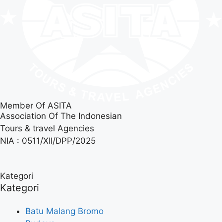
Member Of ASITA
Association Of The Indonesian
Tours & travel Agencies
NIA : 0511/XII/DPP/2025
Kategori
Kategori
Batu Malang Bromo