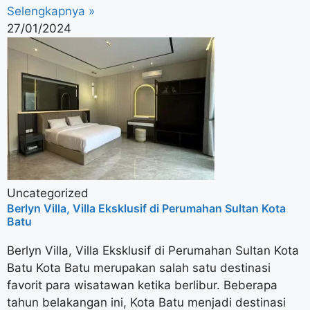
Selengkapnya »
27/01/2024
Uncategorized
Berlyn Villa, Villa Eksklusif di Perumahan Sultan Kota
Batu
Berlyn Villa, Villa Eksklusif di Perumahan Sultan Kota
Batu Kota Batu merupakan salah satu destinasi
favorit para wisatawan ketika berlibur. Beberapa
tahun belakangan ini, Kota Batu menjadi destinasi