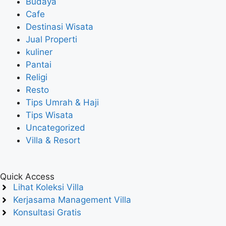
Budaya
Cafe
Destinasi Wisata
Jual Properti
kuliner
Pantai
Religi
Resto
Tips Umrah & Haji
Tips Wisata
Uncategorized
Villa & Resort
Quick Access
Lihat Koleksi Villa
Kerjasama Management Villa
Konsultasi Gratis