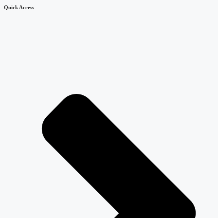
Quick Access