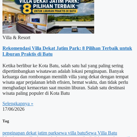
Villa & Resort
Rekomendasi Villa Dekat Jatim Park: 8 Pilihan Terbaik untuk
Liburan Praktis di Batu
Ketika berlibur ke Kota Batu, salah satu hal yang paling sering
dipertimbangkan wisatawan adalah lokasi penginapan. Banyak
keluarga dan rombongan memilih villa yang dekat dengan tempat
wisata agar perjalanan lebih efisien, hemat waktu, dan tidak perlu
menghadapi kemacetan saat musim liburan. Salah satu destinasi
wisata paling populer di Kota Batu
Selengkapnya »
17/06/2026
Tag
penginapan dekat jatim park
sewa villa batu
Sewa Villa Batu