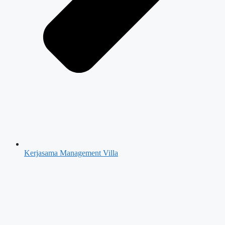
Kerjasama Management Villa