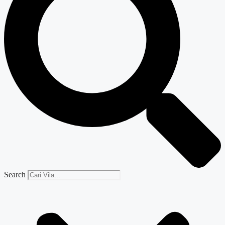
Search