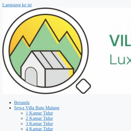
Langsung ke isi
Beranda
Sewa Villa Batu Malang
1 Kamar Tidur
2 Kamar Tidur
3 Kamar Tidur
4 Kamar Tidur