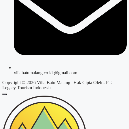
villabatumalang.co.id @gmail.com
Copyright © 2026 Villa Batu Malang | Hak Cipta Oleh - PT.
Legacy Tourism Indonesia