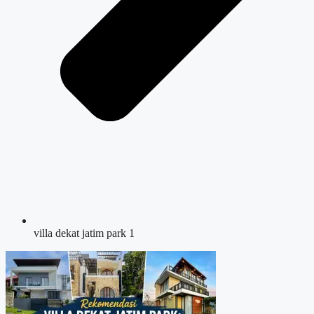
villa dekat jatim park 1