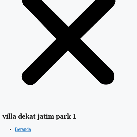
villa dekat jatim park 1
Beranda