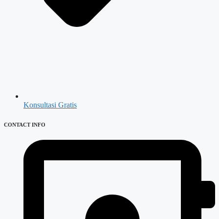
Konsultasi Gratis
CONTACT INFO