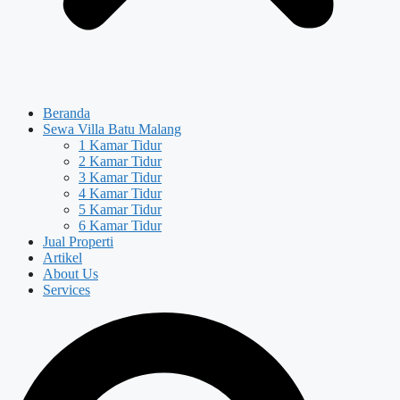
Beranda
Sewa Villa Batu Malang
1 Kamar Tidur
2 Kamar Tidur
3 Kamar Tidur
4 Kamar Tidur
5 Kamar Tidur
6 Kamar Tidur
Jual Properti
Artikel
About Us
Services