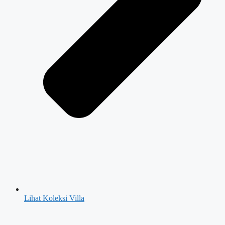
Lihat Koleksi Villa