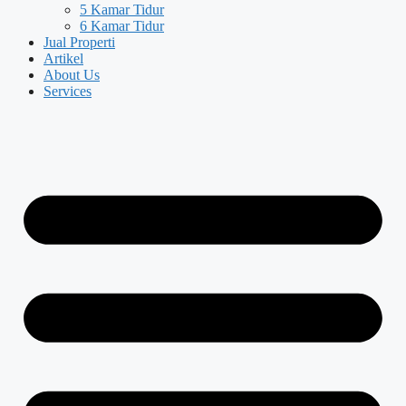
5 Kamar Tidur
6 Kamar Tidur
Jual Properti
Artikel
About Us
Services