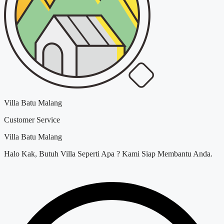
Villa Batu Malang
Customer Service
Villa Batu Malang
Halo Kak, Butuh Villa Seperti Apa ? Kami Siap Membantu Anda.