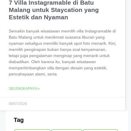
7 Villa Instagramable di Batu
Malang untuk Staycation yang
Estetik dan Nyaman
Semakin banyak wisatawan memilih villa Instagramable di
Batu Malang untuk menikmati suasana liburan yang
nyaman sekaligus memiliki banyak spot foto menarik. Kini,
memilih penginapan bukan hanya soal kenyamanan,
tetapi juga pengalaman menginap yang menarik untuk
diabadikan. Oleh karena itu, banyak wisatawan
mempertimbangkan villa dengan desain yang estetik,
pencahayaan alami, serta
SELENGKAPNYA »
08/07/2026
Tag