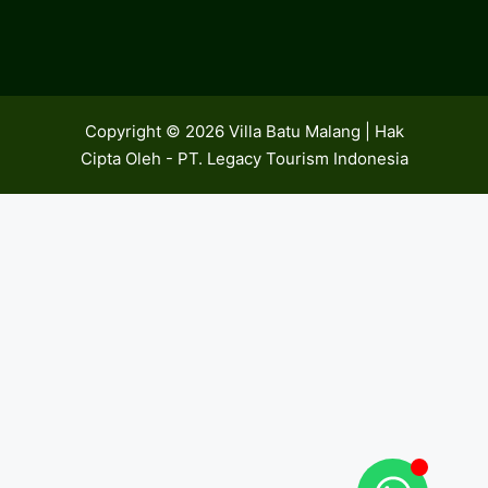
Copyright © 2026 Villa Batu Malang | Hak
Cipta Oleh - PT. Legacy Tourism Indonesia