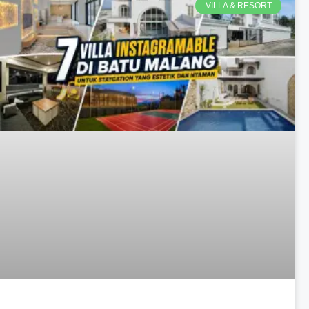
VILLA & RESORT