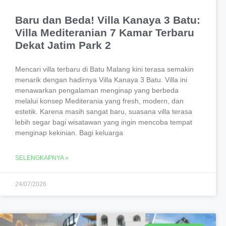
Baru dan Beda! Villa Kanaya 3 Batu:
Villa Mediteranian 7 Kamar Terbaru
Dekat Jatim Park 2
Mencari villa terbaru di Batu Malang kini terasa semakin
menarik dengan hadirnya Villa Kanaya 3 Batu. Villa ini
menawarkan pengalaman menginap yang berbeda
melalui konsep Mediterania yang fresh, modern, dan
estetik. Karena masih sangat baru, suasana villa terasa
lebih segar bagi wisatawan yang ingin mencoba tempat
menginap kekinian. Bagi keluarga
SELENGKAPNYA »
24/07/2026