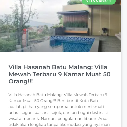
VILLA & RESORT
Villa Hasanah Batu Malang: Villa
Mewah Terbaru 9 Kamar Muat 50
Orang!!!
Villa Hasanah Batu Malang: Villa Mewah Terbaru 9
Kamar Muat 50 Orang!!! Berlibur di Kota Batu
adalah pilihan yang sempurna untuk menikmati
udara segar, suasana sejuk, dan berbagai destinasi
wisata menarik. Namun, pengalaman liburan Anda
tidak akan lengkap tanpa akomodasi yang nyaman