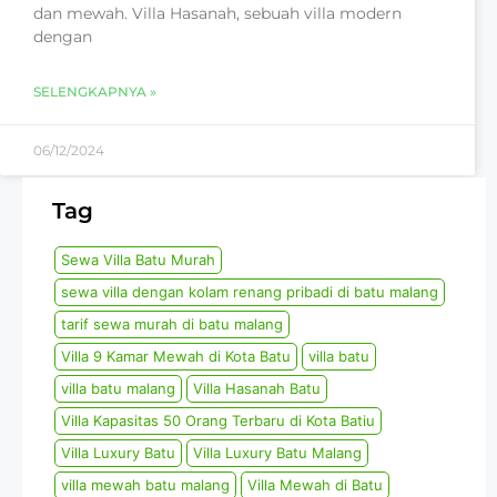
dan mewah. Villa Hasanah, sebuah villa modern
dengan
SELENGKAPNYA »
06/12/2024
Tag
Sewa Villa Batu Murah
sewa villa dengan kolam renang pribadi di batu malang
tarif sewa murah di batu malang
Villa 9 Kamar Mewah di Kota Batu
villa batu
villa batu malang
Villa Hasanah Batu
Villa Kapasitas 50 Orang Terbaru di Kota Batiu
Villa Luxury Batu
Villa Luxury Batu Malang
villa mewah batu malang
Villa Mewah di Batu