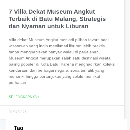
7 Villa Dekat Museum Angkut
Terbaik di Batu Malang, Strategis
dan Nyaman untuk Liburan
Villa dekat Museum Angkut menjadi pilihan favorit bagi
wisatawan yang ingin menikmati liburan lebih praktis
tanpa menghabiskan banyak waktu di perjalanan.
Museum Angkut merupakan salah satu destinasi wisata
paling populer di Kota Batu. Karena menghadirkan koleksi
kendaraan dari berbagai negara, zona tematik yang
menarik, hingga pertunjukan yang selalu memikat
perhatian
SELENGKAPNYA »
01/07/2026
Tag