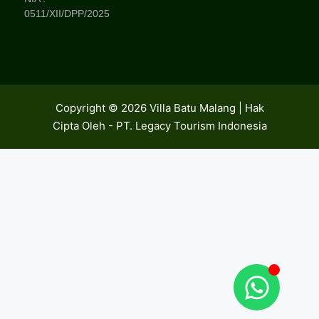
0511/XII/DPP/2025
Copyright © 2026 Villa Batu Malang | Hak
Cipta Oleh - PT. Legacy Tourism Indonesia