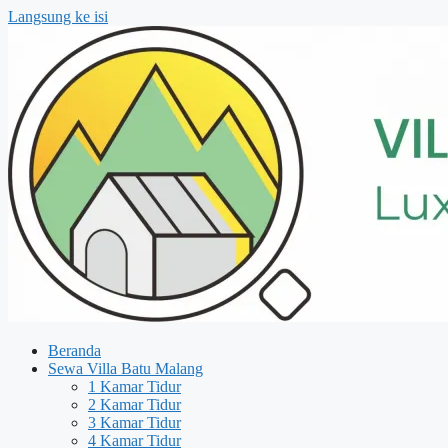
Langsung ke isi
Beranda
Sewa Villa Batu Malang
1 Kamar Tidur
2 Kamar Tidur
3 Kamar Tidur
4 Kamar Tidur