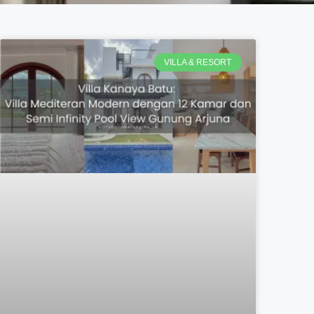
VILLA & RESORT