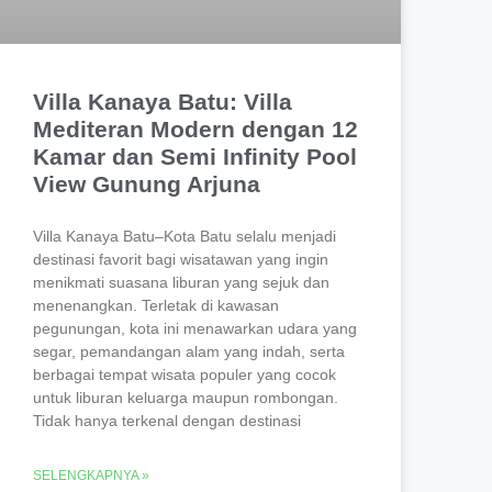
Villa Kanaya Batu: Villa
Mediteran Modern dengan 12
Kamar dan Semi Infinity Pool
View Gunung Arjuna
Villa Kanaya Batu–Kota Batu selalu menjadi
destinasi favorit bagi wisatawan yang ingin
menikmati suasana liburan yang sejuk dan
menenangkan. Terletak di kawasan
pegunungan, kota ini menawarkan udara yang
segar, pemandangan alam yang indah, serta
berbagai tempat wisata populer yang cocok
untuk liburan keluarga maupun rombongan.
Tidak hanya terkenal dengan destinasi
SELENGKAPNYA »