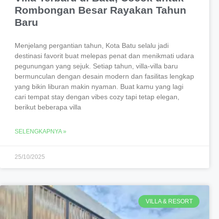
Rombongan Besar Rayakan Tahun
Baru
Menjelang pergantian tahun, Kota Batu selalu jadi
destinasi favorit buat melepas penat dan menikmati udara
pegunungan yang sejuk. Setiap tahun, villa-villa baru
bermunculan dengan desain modern dan fasilitas lengkap
yang bikin liburan makin nyaman. Buat kamu yang lagi
cari tempat stay dengan vibes cozy tapi tetap elegan,
berikut beberapa villa
SELENGKAPNYA »
25/10/2025
VILLA & RESORT