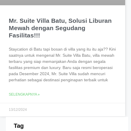
Mr. Suite Villa Batu, Solusi Liburan
Mewah dengan Segudang
Fasilitas!!!
Staycation di Batu tapi bosan di villa yang itu itu aja?? Kini
saatnya untuk mengenal Mr. Suite Villa Batu, villa mewah
terbaru yang siap memanjakan Anda dengan segala
fasilitas premium dan luxury. Baru saja resmi beroperasi
pada Desember 2024, Mr. Suite Villa sudah mencuri
perhatian sebagai destinasi penginapan terbaik untuk
SELENGKAPNYA »
13/12/2024
Tag