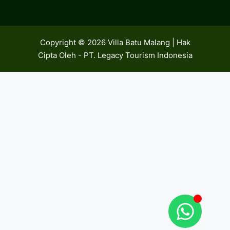
Copyright © 2026 Villa Batu Malang | Hak
Cipta Oleh - PT. Legacy Tourism Indonesia