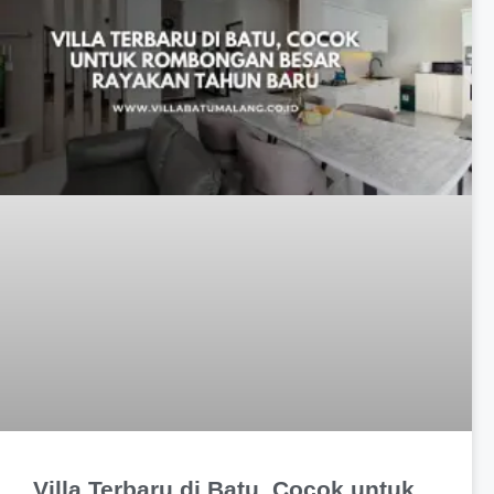
Villa Terbaru di Batu, Cocok untuk