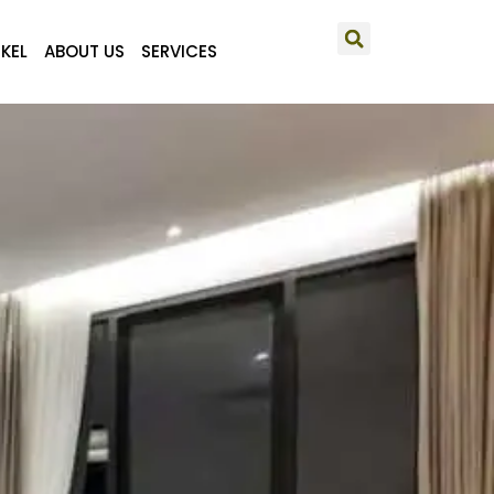
IKEL
ABOUT US
SERVICES