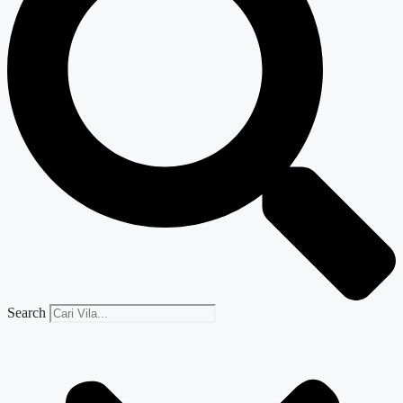
Search