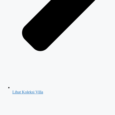
Lihat Koleksi Villa