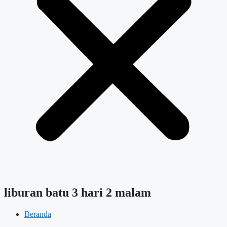
liburan batu 3 hari 2 malam
Beranda