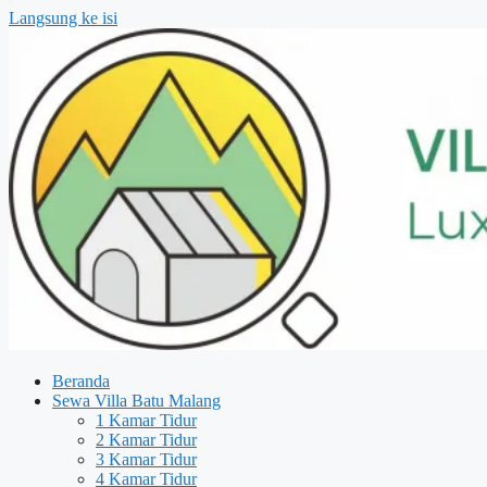
Langsung ke isi
Beranda
Sewa Villa Batu Malang
1 Kamar Tidur
2 Kamar Tidur
3 Kamar Tidur
4 Kamar Tidur