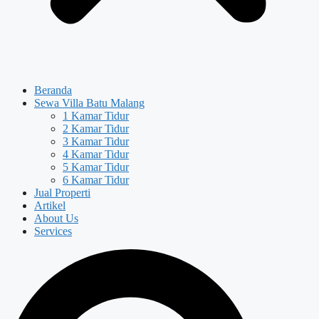
Beranda
Sewa Villa Batu Malang
1 Kamar Tidur
2 Kamar Tidur
3 Kamar Tidur
4 Kamar Tidur
5 Kamar Tidur
6 Kamar Tidur
Jual Properti
Artikel
About Us
Services