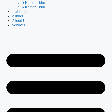
5 Kamar Tidur
6 Kamar Tidur
Jual Properti
Artikel
About Us
Services