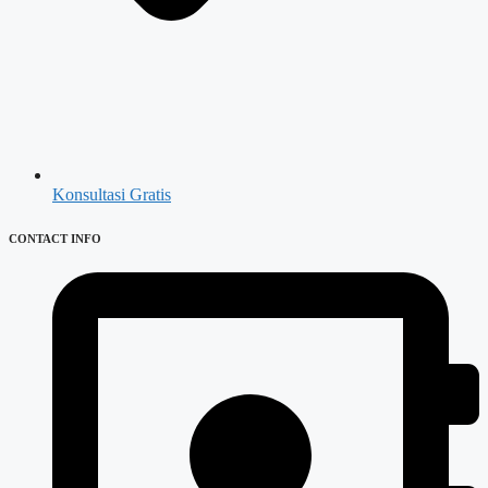
Konsultasi Gratis
CONTACT INFO