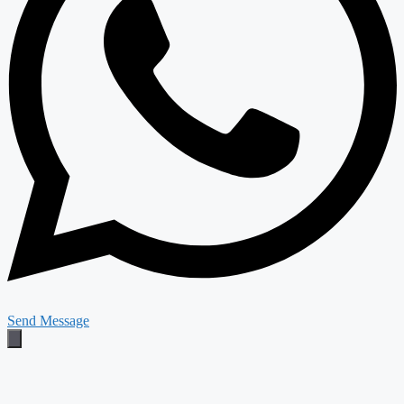
Send Message