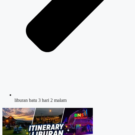
liburan batu 3 hari 2 malam