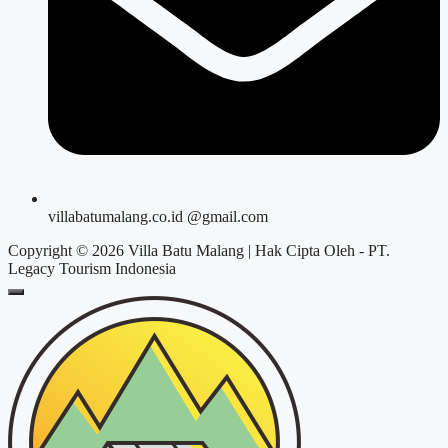
villabatumalang.co.id @gmail.com
Copyright © 2026 Villa Batu Malang | Hak Cipta Oleh - PT.
Legacy Tourism Indonesia