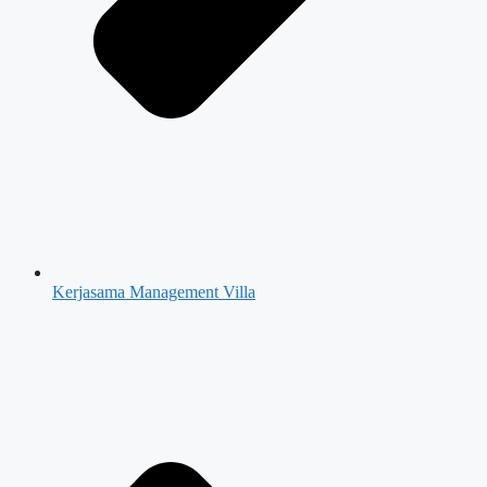
Kerjasama Management Villa