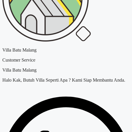
Villa Batu Malang
Customer Service
Villa Batu Malang
Halo Kak, Butuh Villa Seperti Apa ? Kami Siap Membantu Anda.