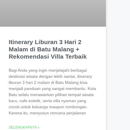
Itinerary Liburan 3 Hari 2
Malam di Batu Malang +
Rekomendasi Villa Terbaik
Bagi Anda yang ingin menjelajahi berbagai
destinasi wisata dengan lebih santai, itinerary
liburan 3 hari 2 malam di Batu Malang bisa
menjadi panduan yang sangat membantu. Kota
Batu selalu menawarkan pilihan tempat wisata
baru, cafe estetik, serta villa nyaman yang
cocok untuk keluarga maupun rombongan.
Karena itu, menyusun rencana perjalanan
SELENGKAPNYA »