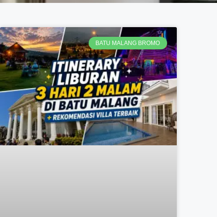
BATU MALANG BROMO