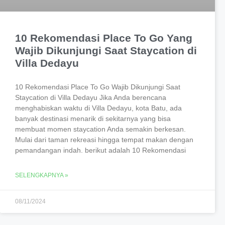
10 Rekomendasi Place To Go Yang
Wajib Dikunjungi Saat Staycation di
Villa Dedayu
10 Rekomendasi Place To Go Wajib Dikunjungi Saat
Staycation di Villa Dedayu Jika Anda berencana
menghabiskan waktu di Villa Dedayu, kota Batu, ada
banyak destinasi menarik di sekitarnya yang bisa
membuat momen staycation Anda semakin berkesan.
Mulai dari taman rekreasi hingga tempat makan dengan
pemandangan indah. berikut adalah 10 Rekomendasi
SELENGKAPNYA »
08/11/2024