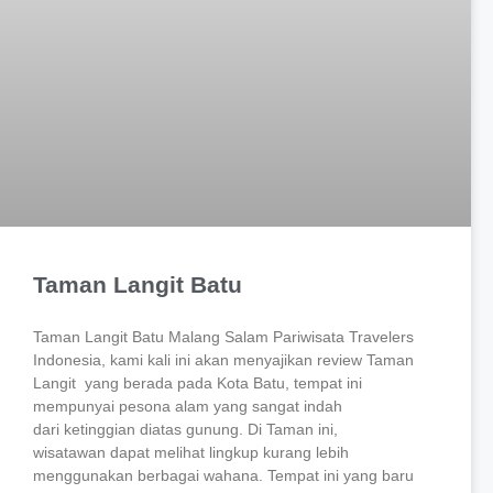
Taman Langit Batu
Taman Langit Batu Malang Salam Pariwisata Travelers
Indonesia, kami kali ini akan menyajikan review Taman
Langit yang berada pada Kota Batu, tempat ini
mempunyai pesona alam yang sangat indah
dari ketinggian diatas gunung. Di Taman ini,
wisatawan dapat melihat lingkup kurang lebih
menggunakan berbagai wahana. Tempat ini yang baru