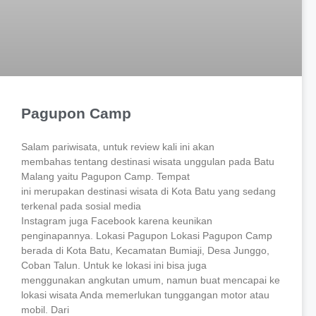
Pagupon Camp
Salam pariwisata, untuk review kali ini akan
membahas tentang destinasi wisata unggulan pada Batu
Malang yaitu Pagupon Camp. Tempat
ini merupakan destinasi wisata di Kota Batu yang sedang
terkenal pada sosial media
Instagram juga Facebook karena keunikan
penginapannya. Lokasi Pagupon Lokasi Pagupon Camp
berada di Kota Batu, Kecamatan Bumiaji, Desa Junggo,
Coban Talun. Untuk ke lokasi ini bisa juga
menggunakan angkutan umum, namun buat mencapai ke
lokasi wisata Anda memerlukan tunggangan motor atau
mobil. Dari