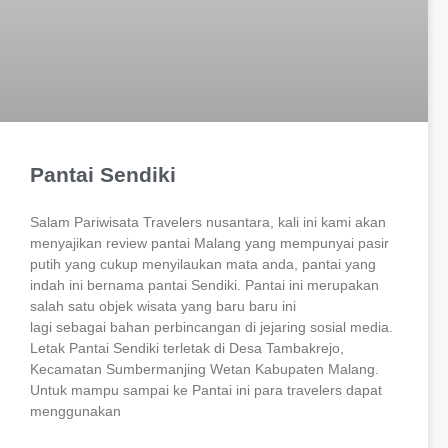
Pantai Sendiki
Salam Pariwisata Travelers nusantara, kali ini kami akan
menyajikan review pantai Malang yang mempunyai pasir
putih yang cukup menyilaukan mata anda, pantai yang
indah ini bernama pantai Sendiki. Pantai ini merupakan
salah satu objek wisata yang baru baru ini
lagi sebagai bahan perbincangan di jejaring sosial media.
Letak Pantai Sendiki terletak di Desa Tambakrejo,
Kecamatan Sumbermanjing Wetan Kabupaten Malang.
Untuk mampu sampai ke Pantai ini para travelers dapat
menggunakan