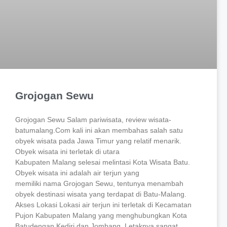
Grojogan Sewu
Grojogan Sewu Salam pariwisata, review wisata-
batumalang.Com kali ini akan membahas salah satu
obyek wisata pada Jawa Timur yang relatif menarik.
Obyek wisata ini terletak di utara
Kabupaten Malang selesai melintasi Kota Wisata Batu.
Obyek wisata ini adalah air terjun yang
memiliki nama Grojogan Sewu, tentunya menambah
obyek destinasi wisata yang terdapat di Batu-Malang.
Akses Lokasi Lokasi air terjun ini terletak di Kecamatan
Pujon Kabupaten Malang yang menghubungkan Kota
Batudengan Kediri dan Jombang. Letaknya sangat