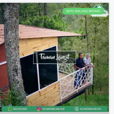
BATU MALANG BROMO