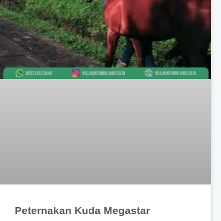
Peternakan Kuda Megastar