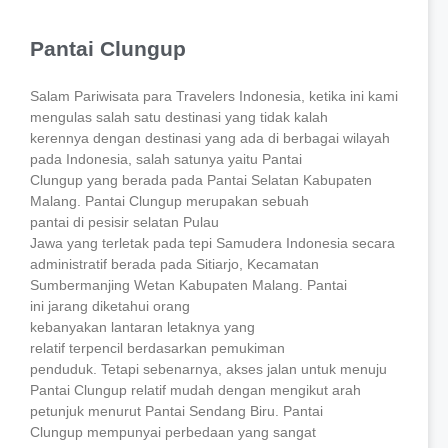
Pantai Clungup
Salam Pariwisata para Travelers Indonesia, ketika ini kami
mengulas salah satu destinasi yang tidak kalah
kerennya dengan destinasi yang ada di berbagai wilayah
pada Indonesia, salah satunya yaitu Pantai
Clungup yang berada pada Pantai Selatan Kabupaten
Malang. Pantai Clungup merupakan sebuah
pantai di pesisir selatan Pulau
Jawa yang terletak pada tepi Samudera Indonesia secara
administratif berada pada Sitiarjo, Kecamatan
Sumbermanjing Wetan Kabupaten Malang. Pantai
ini jarang diketahui orang
kebanyakan lantaran letaknya yang
relatif terpencil berdasarkan pemukiman
penduduk. Tetapi sebenarnya, akses jalan untuk menuju
Pantai Clungup relatif mudah dengan mengikut arah
petunjuk menurut Pantai Sendang Biru. Pantai
Clungup mempunyai perbedaan yang sangat