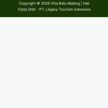
Copyright © 2026 Villa Batu Malang | Hak
Cipta Oleh - PT. Legacy Tourism Indonesia