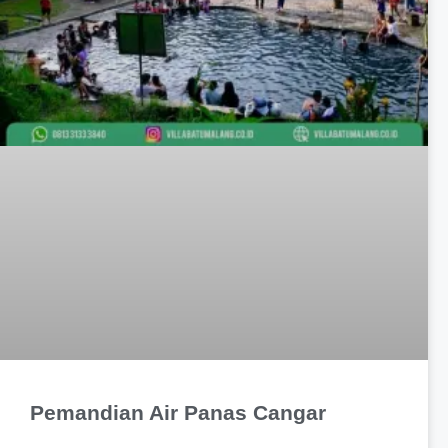
Pemandian Air Panas Cangar