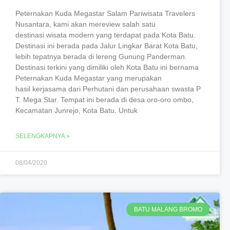
Peternakan Kuda Megastar Salam Pariwisata Travelers
Nusantara, kami akan mereview salah satu
destinasi wisata modern yang terdapat pada Kota Batu.
Destinasi ini berada pada Jalur Lingkar Barat Kota Batu,
lebih tepatnya berada di lereng Gunung Panderman.
Destinasi terkini yang dimiliki oleh Kota Batu ini bernama
Peternakan Kuda Megastar yang merupakan
hasil kerjasama dari Perhutani dan perusahaan swasta P
T. Mega Star. Tempat ini berada di desa oro-oro ombo,
Kecamatan Junrejo, Kota Batu. Untuk
SELENGKAPNYA »
08/04/2020
BATU MALANG BROMO