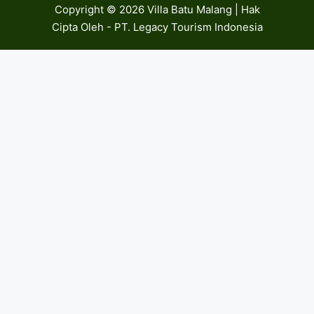
Copyright © 2026 Villa Batu Malang | Hak
Cipta Oleh - PT. Legacy Tourism Indonesia