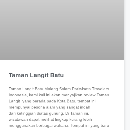
Taman Langit Batu
Taman Langit Batu Malang Salam Pariwisata Travelers
Indonesia, kami kali ini akan menyajikan review Taman
Langit yang berada pada Kota Batu, tempat ini
mempunyai pesona alam yang sangat indah
dari ketinggian diatas gunung. Di Taman ini,
wisatawan dapat melihat lingkup kurang lebih
menggunakan berbagai wahana. Tempat ini yang baru