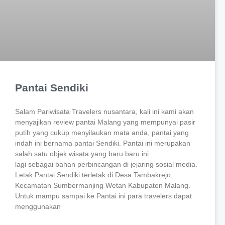
Pantai Sendiki
Salam Pariwisata Travelers nusantara, kali ini kami akan
menyajikan review pantai Malang yang mempunyai pasir
putih yang cukup menyilaukan mata anda, pantai yang
indah ini bernama pantai Sendiki. Pantai ini merupakan
salah satu objek wisata yang baru baru ini
lagi sebagai bahan perbincangan di jejaring sosial media.
Letak Pantai Sendiki terletak di Desa Tambakrejo,
Kecamatan Sumbermanjing Wetan Kabupaten Malang.
Untuk mampu sampai ke Pantai ini para travelers dapat
menggunakan