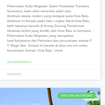
Peternakan Kuda Megastar Salam Pariwisata Travelers
Nusantara, kami akan mereview salah satu
destinasi wisata modern yang terdapat pada Kota Batu.
Destinasi ini berada pada Jalur Lingkar Barat Kota Batu,
lebih tepatnya berada di lereng Gunung Panderman.
Destinasi terkini yang dimiliki oleh Kota Batu ini bernama
Peternakan Kuda Megastar yang merupakan
hasil kerjasama dari Perhutani dan perusahaan swasta P
T. Mega Star. Tempat ini berada di desa oro-oro ombo,
Kecamatan Junrejo, Kota Batu. Untuk
SELENGKAPNYA »
08/04/2020
BATU MALANG BROMO