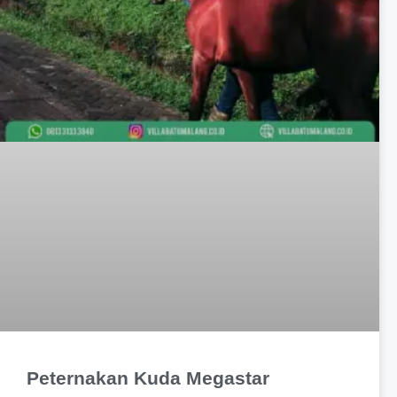
Peternakan Kuda Megastar