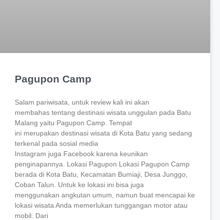
Pagupon Camp
Salam pariwisata, untuk review kali ini akan
membahas tentang destinasi wisata unggulan pada Batu
Malang yaitu Pagupon Camp. Tempat
ini merupakan destinasi wisata di Kota Batu yang sedang
terkenal pada sosial media
Instagram juga Facebook karena keunikan
penginapannya. Lokasi Pagupon Lokasi Pagupon Camp
berada di Kota Batu, Kecamatan Bumiaji, Desa Junggo,
Coban Talun. Untuk ke lokasi ini bisa juga
menggunakan angkutan umum, namun buat mencapai ke
lokasi wisata Anda memerlukan tunggangan motor atau
mobil. Dari