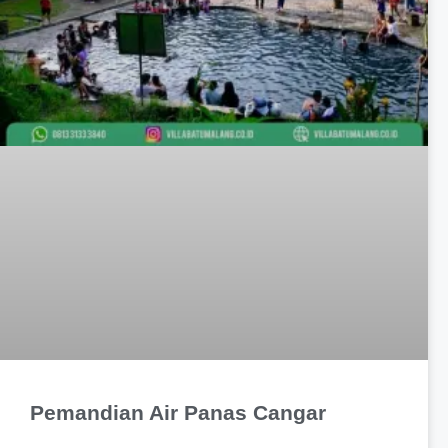
Pemandian Air Panas Cangar