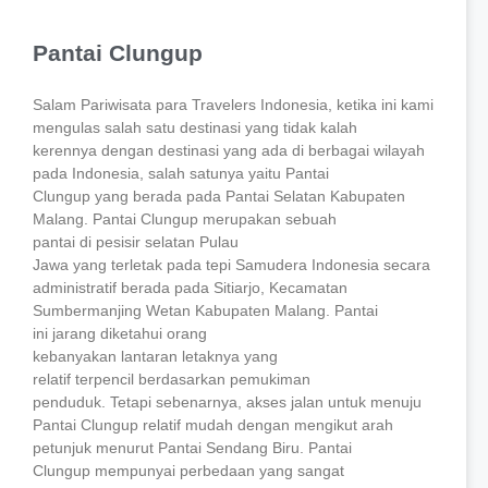
Pantai Clungup
Salam Pariwisata para Travelers Indonesia, ketika ini kami
mengulas salah satu destinasi yang tidak kalah
kerennya dengan destinasi yang ada di berbagai wilayah
pada Indonesia, salah satunya yaitu Pantai
Clungup yang berada pada Pantai Selatan Kabupaten
Malang. Pantai Clungup merupakan sebuah
pantai di pesisir selatan Pulau
Jawa yang terletak pada tepi Samudera Indonesia secara
administratif berada pada Sitiarjo, Kecamatan
Sumbermanjing Wetan Kabupaten Malang. Pantai
ini jarang diketahui orang
kebanyakan lantaran letaknya yang
relatif terpencil berdasarkan pemukiman
penduduk. Tetapi sebenarnya, akses jalan untuk menuju
Pantai Clungup relatif mudah dengan mengikut arah
petunjuk menurut Pantai Sendang Biru. Pantai
Clungup mempunyai perbedaan yang sangat