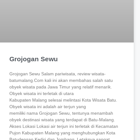
Grojogan Sewu
Grojogan Sewu Salam pariwisata, review wisata-
batumalang.Com kali ini akan membahas salah satu
obyek wisata pada Jawa Timur yang relatif menarik.
Obyek wisata ini terletak di utara
Kabupaten Malang selesai melintasi Kota Wisata Batu.
Obyek wisata ini adalah air terjun yang
memiliki nama Grojogan Sewu, tentunya menambah
obyek destinasi wisata yang terdapat di Batu-Malang.
Akses Lokasi Lokasi air terjun ini terletak di Kecamatan
Pujon Kabupaten Malang yang menghubungkan Kota
Batudengan Kediri dan Jombang. Letaknya sangat