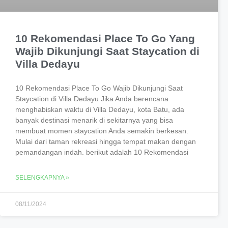
10 Rekomendasi Place To Go Yang
Wajib Dikunjungi Saat Staycation di
Villa Dedayu
10 Rekomendasi Place To Go Wajib Dikunjungi Saat
Staycation di Villa Dedayu Jika Anda berencana
menghabiskan waktu di Villa Dedayu, kota Batu, ada
banyak destinasi menarik di sekitarnya yang bisa
membuat momen staycation Anda semakin berkesan.
Mulai dari taman rekreasi hingga tempat makan dengan
pemandangan indah. berikut adalah 10 Rekomendasi
SELENGKAPNYA »
08/11/2024