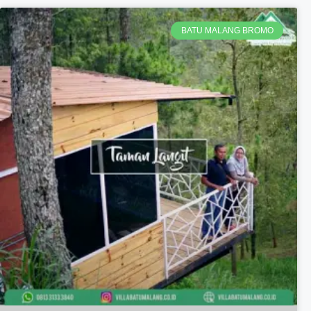
BATU MALANG BROMO