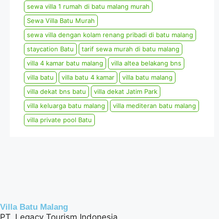
sewa villa 1 rumah di batu malang murah
Sewa Villa Batu Murah
sewa villa dengan kolam renang pribadi di batu malang
staycation Batu
tarif sewa murah di batu malang
villa 4 kamar batu malang
villa altea belakang bns
villa batu
villa batu 4 kamar
villa batu malang
villa dekat bns batu
villa dekat Jatim Park
villa keluarga batu malang
villa mediteran batu malang
villa private pool Batu
Villa Batu Malang
PT. Legacy Tourism Indonesia