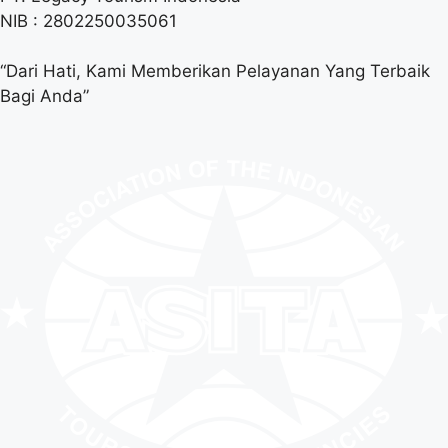
NIB : 2802250035061
“Dari Hati, Kami Memberikan Pelayanan Yang Terbaik
Bagi Anda”