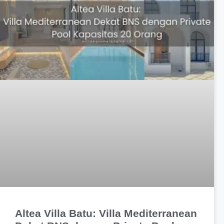
Altea Villa Batu: Villa Mediterranean