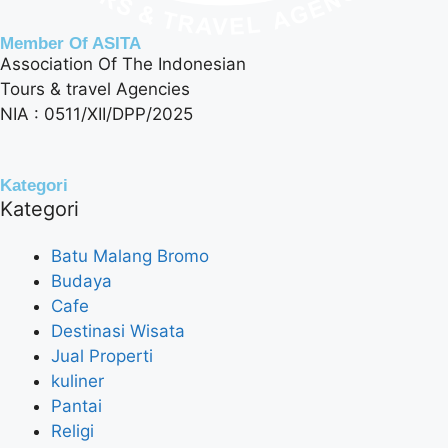
Member Of ASITA
Association Of The Indonesian
Tours & travel Agencies
NIA : 0511/XII/DPP/2025
Kategori
Kategori
Batu Malang Bromo
Budaya
Cafe
Destinasi Wisata
Jual Properti
kuliner
Pantai
Religi