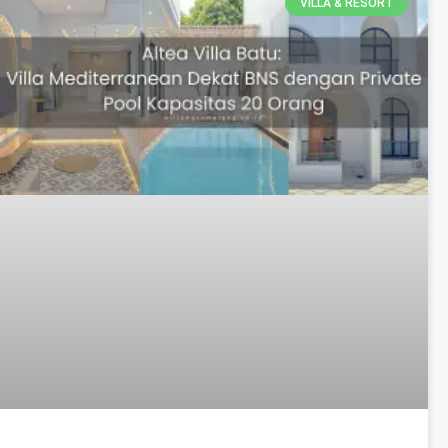
VILLA & RESORT