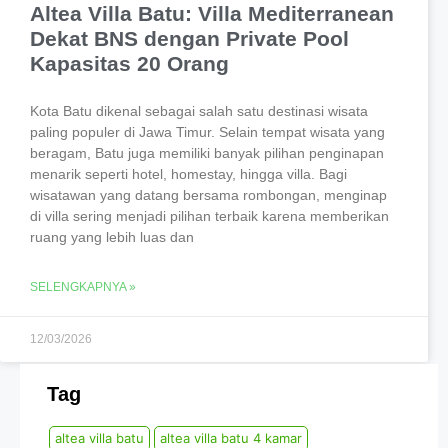
Altea Villa Batu: Villa Mediterranean
Dekat BNS dengan Private Pool
Kapasitas 20 Orang
Kota Batu dikenal sebagai salah satu destinasi wisata
paling populer di Jawa Timur. Selain tempat wisata yang
beragam, Batu juga memiliki banyak pilihan penginapan
menarik seperti hotel, homestay, hingga villa. Bagi
wisatawan yang datang bersama rombongan, menginap
di villa sering menjadi pilihan terbaik karena memberikan
ruang yang lebih luas dan
SELENGKAPNYA »
12/03/2026
Tag
altea villa batu
altea villa batu 4 kamar